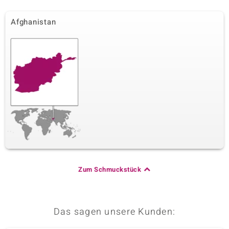
Afghanistan
Zum Schmuckstück
Das sagen unsere Kunden: