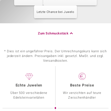
Letzte Chance bei Juwelo
Zum Schmuckstück
* Dies ist ein ungefährer Preis. Der Umrechnungskurs kann sich
jederzeit ändern. Preisangaben inkl. gesetzl. MwSt. und zzgl.
Versandkosten.
Echte Juwelen
Beste Preise
Über 500 verschiedene
Wir verzichten auf teure
Edelsteinvarietäten
Zwischenhändler