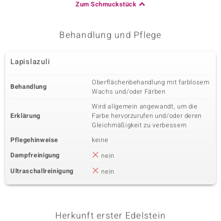
Zum Schmuckstück
Behandlung und Pflege
Lapislazuli
Oberflächenbehandlung mit farblosem
Behandlung
Wachs und/oder Färben
Wird allgemein angewandt, um die
Erklärung
Farbe hervorzurufen und/oder deren
Gleichmäßigkeit zu verbessern
Pflegehinweise
keine
Dampfreinigung
nein
Ultraschallreinigung
nein
Herkunft erster Edelstein