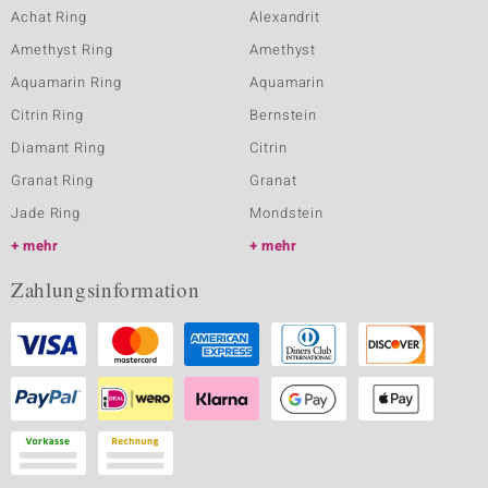
Achat Ring
Alexandrit
Amethyst Ring
Amethyst
Aquamarin Ring
Aquamarin
Citrin Ring
Bernstein
Diamant Ring
Citrin
Granat Ring
Granat
Jade Ring
Mondstein
mehr
mehr
Zahlungsinformation