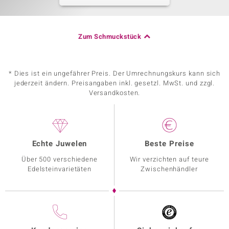
Zum Schmuckstück
* Dies ist ein ungefährer Preis. Der Umrechnungskurs kann sich
jederzeit ändern. Preisangaben inkl. gesetzl. MwSt. und zzgl.
Versandkosten.
Echte Juwelen
Beste Preise
Über 500 verschiedene
Wir verzichten auf teure
Edelsteinvarietäten
Zwischenhändler