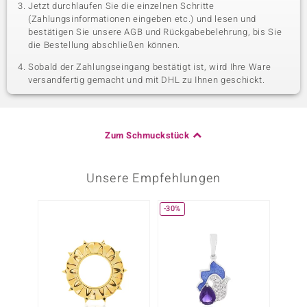
Jetzt durchlaufen Sie die einzelnen Schritte
(Zahlungsinformationen eingeben etc.) und lesen und
bestätigen Sie unsere AGB und Rückgabebelehrung, bis Sie
die Bestellung abschließen können.
Sobald der Zahlungseingang bestätigt ist, wird Ihre Ware
versandfertig gemacht und mit DHL zu Ihnen geschickt.
Zum Schmuckstück
Unsere Empfehlungen
-30%