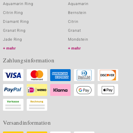
Aquamarin Ring
Aquamarin
Citrin Ring
Bernstein
Diamant Ring
Citrin
Granat Ring
Granat
Jade Ring
Mondstein
mehr
mehr
Zahlungsinformation
Versandinformation