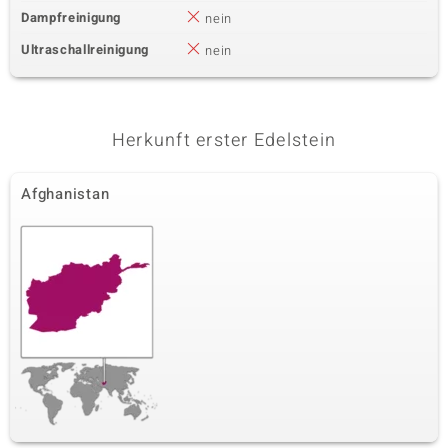
Dampfreinigung
nein
Ultraschallreinigung
nein
Herkunft erster Edelstein
Afghanistan