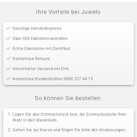
Ihre Vorteile bei Juwelo
Günstige Herstellerpreise
Über 500 Edelsteinvarietäten
Echte Edelsteine mit Zertifikat
Kostenlose Retoure
Versicherter Versand mit DHL
Kostenlose Kundenhotline 0800 227 44 13
So können Sie bestellen:
Legen Sie das Schmuckstück bzw. die Schmuckstücke Ihrer
Wahl in den Warenkorb.
Gehen Sie zur Kasse und folgen Sie bitte den Anweisungen.