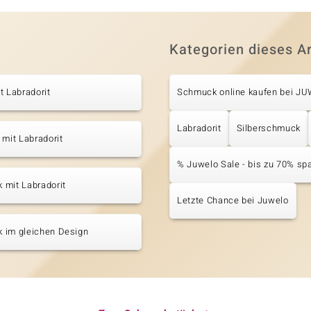
Kategorien dieses Ar
t Labradorit
Schmuck online kaufen bei J
Labradorit
Silberschmuck
 mit Labradorit
% Juwelo Sale - bis zu 70% sp
 mit Labradorit
Letzte Chance bei Juwelo
 im gleichen Design