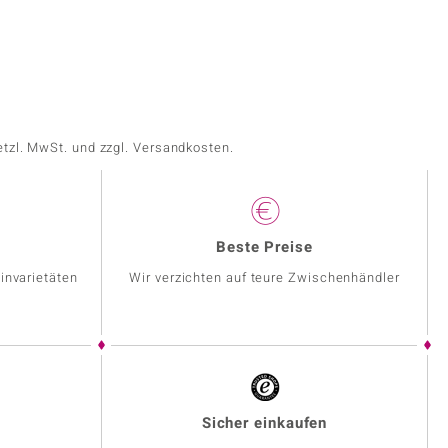
etzl. MwSt. und zzgl. Versandkosten.
Beste Preise
invarietäten
Wir verzichten auf teure Zwischenhändler
Sicher einkaufen