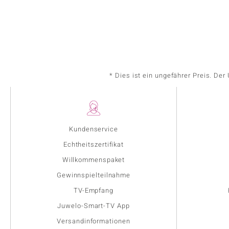
* Dies ist ein ungefährer Preis. De
Kundenservice
Echtheitszertifikat
Willkommenspaket
Gewinnspielteilnahme
TV-Empfang
Juwelo-Smart-TV App
Versandinformationen