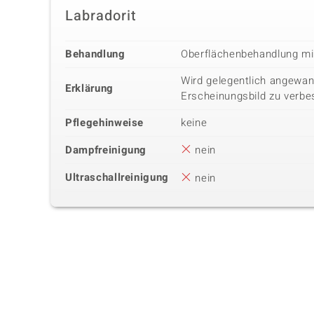
Labradorit
Behandlung
Oberflächenbehandlung m
Wird gelegentlich angewan
Erklärung
Erscheinungsbild zu verbe
Pflegehinweise
keine
Dampfreinigung
nein
Ultraschallreinigung
nein