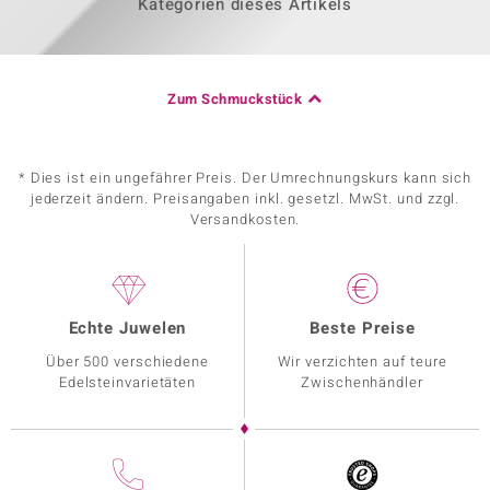
Kategorien dieses Artikels
Zum Schmuckstück
* Dies ist ein ungefährer Preis. Der Umrechnungskurs kann sich
jederzeit ändern. Preisangaben inkl. gesetzl. MwSt. und zzgl.
Versandkosten.
Echte Juwelen
Beste Preise
Über 500 verschiedene
Wir verzichten auf teure
Edelsteinvarietäten
Zwischenhändler