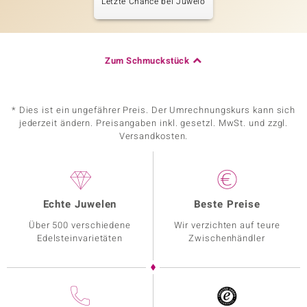
Letzte Chance bei Juwelo
Zum Schmuckstück
* Dies ist ein ungefährer Preis. Der Umrechnungskurs kann sich
jederzeit ändern. Preisangaben inkl. gesetzl. MwSt. und zzgl.
Versandkosten.
Echte Juwelen
Beste Preise
Über 500 verschiedene
Wir verzichten auf teure
Edelsteinvarietäten
Zwischenhändler