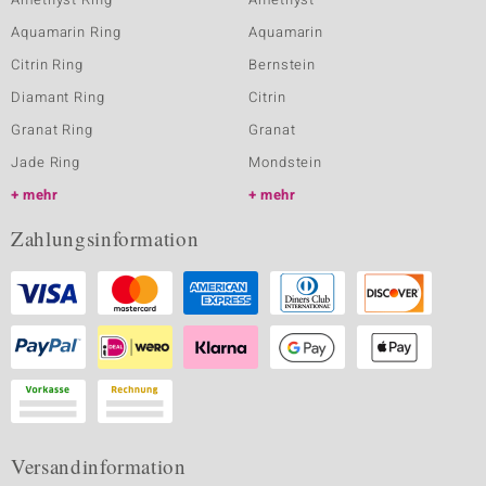
Aquamarin Ring
Aquamarin
Citrin Ring
Bernstein
Diamant Ring
Citrin
Granat Ring
Granat
Jade Ring
Mondstein
mehr
mehr
Zahlungsinformation
Versandinformation