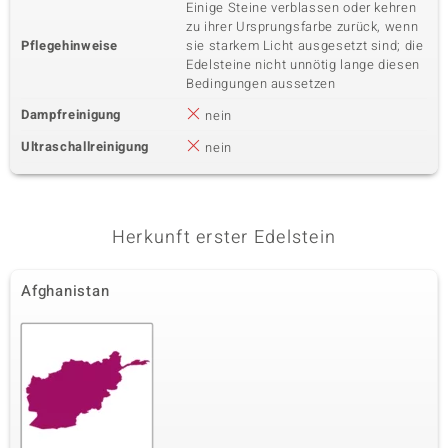
Einige Steine verblassen oder kehren
zu ihrer Ursprungsfarbe zurück, wenn
Pflegehinweise
sie starkem Licht ausgesetzt sind; die
Edelsteine nicht unnötig lange diesen
Bedingungen aussetzen
Dampfreinigung
nein
Ultraschallreinigung
nein
Herkunft erster Edelstein
Afghanistan