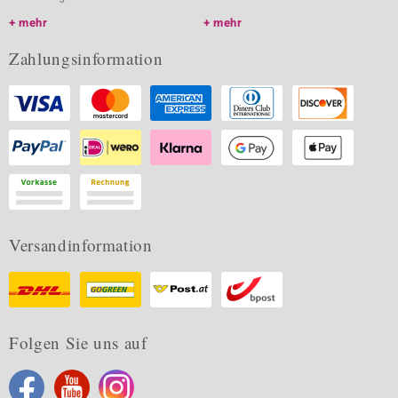
mehr
mehr
Zahlungsinformation
Versandinformation
Folgen Sie uns auf