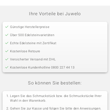
Ihre Vorteile bei Juwelo
Günstige Herstellerpreise
Über 500 Edelsteinvarietäten
Echte Edelsteine mit Zertifikat
Kostenlose Retoure
Versicherter Versand mit DHL
Kostenlose Kundenhotline 0800 227 44 13
So können Sie bestellen:
Legen Sie das Schmuckstück bzw. die Schmuckstücke Ihrer
Wahl in den Warenkorb.
Gehen Sie zur Kasse und folgen Sie bitte den Anweisungen.