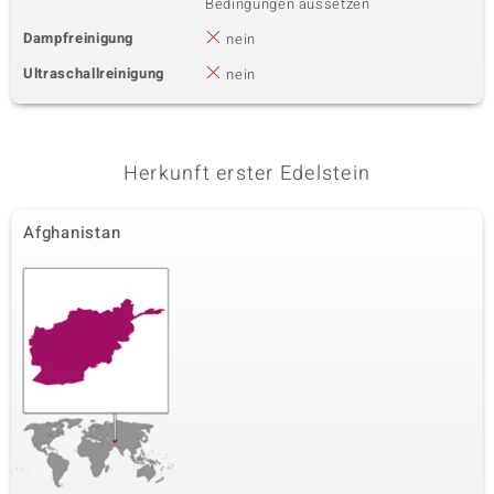
Bedingungen aussetzen
Dampfreinigung
nein
Ultraschallreinigung
nein
Herkunft erster Edelstein
Afghanistan