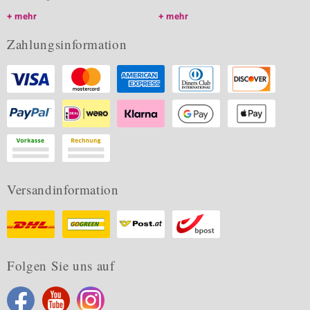
mehr
mehr
Zahlungsinformation
Versandinformation
Folgen Sie uns auf