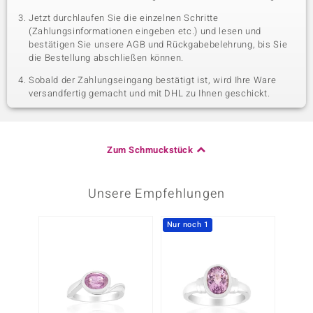
Jetzt durchlaufen Sie die einzelnen Schritte
(Zahlungsinformationen eingeben etc.) und lesen und
bestätigen Sie unsere AGB und Rückgabebelehrung, bis Sie
die Bestellung abschließen können.
Sobald der Zahlungseingang bestätigt ist, wird Ihre Ware
versandfertig gemacht und mit DHL zu Ihnen geschickt.
Zum Schmuckstück
Unsere Empfehlungen
Nur noch 1
-20%