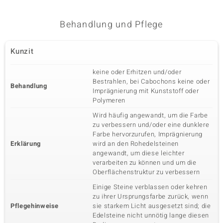
Behandlung und Pflege
Kunzit
keine oder Erhitzen und/oder
Bestrahlen, bei Cabochons keine oder
Behandlung
Imprägnierung mit Kunststoff oder
Polymeren
Wird häufig angewandt, um die Farbe
zu verbessern und/oder eine dunklere
Farbe hervorzurufen, Imprägnierung
Erklärung
wird an den Rohedelsteinen
angewandt, um diese leichter
verarbeiten zu können und um die
Oberflächenstruktur zu verbessern
Einige Steine verblassen oder kehren
zu ihrer Ursprungsfarbe zurück, wenn
Pflegehinweise
sie starkem Licht ausgesetzt sind; die
Edelsteine nicht unnötig lange diesen