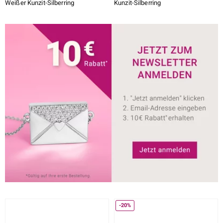
Weißer Kunzit-Silberring
Kunzit-Silberring
-20%