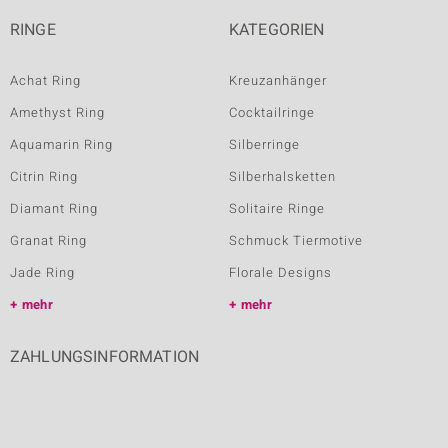
RINGE
KATEGORIEN
Achat Ring
Kreuzanhänger
Amethyst Ring
Cocktailringe
Aquamarin Ring
Silberringe
Citrin Ring
Silberhalsketten
Diamant Ring
Solitaire Ringe
Granat Ring
Schmuck Tiermotive
Jade Ring
Florale Designs
mehr
mehr
ZAHLUNGSINFORMATION