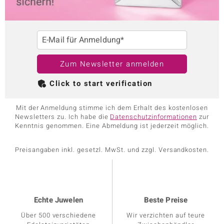
E-Mail für Anmeldung*
Zum Newsletter anmelden
Click to start verification
Mit der Anmeldung stimme ich dem Erhalt des kostenlosen
Newsletters zu. Ich habe die
Datenschutzinformationen
zur
Kenntnis genommen. Eine Abmeldung ist jederzeit möglich.
Preisangaben inkl. gesetzl. MwSt. und zzgl. Versandkosten.
Echte Juwelen
Beste Preise
Über 500 verschiedene
Wir verzichten auf teure