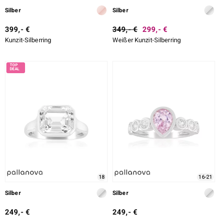
Silber
Silber
399,- €
349,- €
299,- €
Kunzit-Silberring
Weißer Kunzit-Silberring
18
16-21
Silber
Silber
249,- €
249,- €