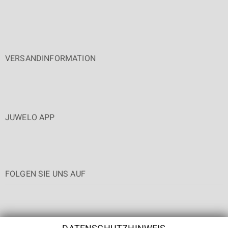
VERSANDINFORMATION
JUWELO APP
FOLGEN SIE UNS AUF