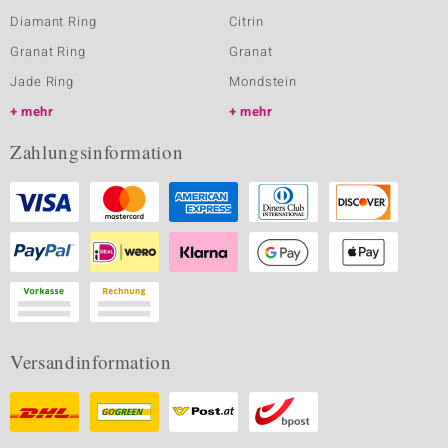
Diamant Ring
Citrin
Granat Ring
Granat
Jade Ring
Mondstein
mehr
mehr
Zahlungsinformation
Versandinformation