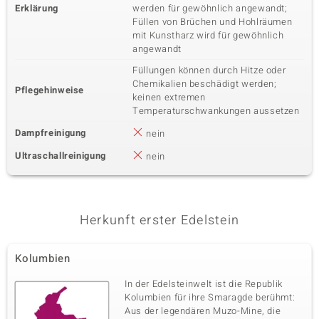
Erklärung
werden für gewöhnlich angewandt;
Füllen von Brüchen und Hohlräumen
mit Kunstharz wird für gewöhnlich
angewandt
Füllungen können durch Hitze oder
Chemikalien beschädigt werden;
Pflegehinweise
keinen extremen
Temperaturschwankungen aussetzen
Dampfreinigung
nein
Ultraschallreinigung
nein
Herkunft erster Edelstein
Kolumbien
In der Edelsteinwelt ist die Republik
Kolumbien für ihre Smaragde berühmt:
Aus der legendären Muzo-Mine, die