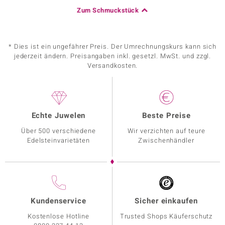
Zum Schmuckstück
* Dies ist ein ungefährer Preis. Der Umrechnungskurs kann sich
jederzeit ändern. Preisangaben inkl. gesetzl. MwSt. und zzgl.
Versandkosten.
Echte Juwelen
Beste Preise
Über 500 verschiedene
Wir verzichten auf teure
Edelsteinvarietäten
Zwischenhändler
Kundenservice
Sicher einkaufen
Kostenlose Hotline
Trusted Shops Käuferschutz