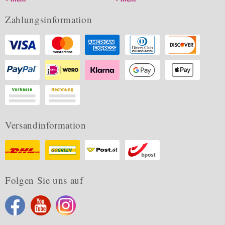
Zahlungsinformation
Versandinformation
Folgen Sie uns auf