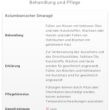
Behandlung und Pflege
Kolumbianischer Smaragd
Füllen von Rissen mit farblosen Ölen
und/oder Kunststoffen, Wachsen oder
Behandlung
Harzen und/oder Füllen von
Hohlräumen und Brüchen mit
gehärtetem Harz
Zur Verbesserung des Aussehens und
des Einschlussbildes; farblose Öle,
Kunststoffe, Wachse und Harze
Erklärung
werden für gewöhnlich angewandt;
Füllen von Brüchen und Hohlräumen
mit Kunstharz wird für gewöhnlich
angewandt
Füllungen können durch Hitze oder
Chemikalien beschädigt werden;
Pflegehinweise
keinen extremen
Temperaturschwankungen aussetzen
Dampfreinigung
nein