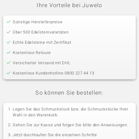
Ihre Vorteile bei Juwelo
Günstige Herstellerpreise
Über 500 Edelsteinvarietäten
Echte Edelsteine mit Zertifikat
Kostenlose Retoure
Versicherter Versand mit DHL
Kostenlose Kundenhotline 0800 227 44 13
So können Sie bestellen:
Legen Sie das Schmuckstück bzw. die Schmuckstücke Ihrer
Wahl in den Warenkorb.
Gehen Sie zur Kasse und folgen Sie bitte den Anweisungen.
Jetzt durchlaufen Sie die einzelnen Schritte