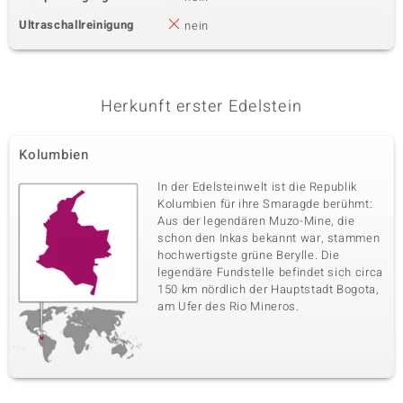
Ultraschallreinigung
nein
Herkunft erster Edelstein
Kolumbien
In der Edelsteinwelt ist die Republik
Kolumbien für ihre Smaragde berühmt:
Aus der legendären Muzo-Mine, die
schon den Inkas bekannt war, stammen
hochwertigste grüne Berylle. Die
legendäre Fundstelle befindet sich circa
150 km nördlich der Hauptstadt Bogota,
am Ufer des Rio Mineros.