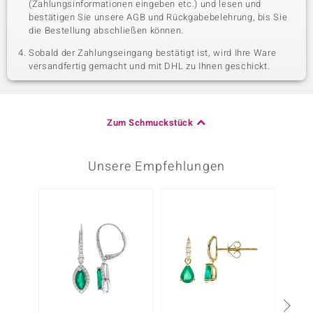
(Zahlungsinformationen eingeben etc.) und lesen und
bestätigen Sie unsere AGB und Rückgabebelehrung, bis Sie
die Bestellung abschließen können.
Sobald der Zahlungseingang bestätigt ist, wird Ihre Ware
versandfertig gemacht und mit DHL zu Ihnen geschickt.
Zum Schmuckstück
Unsere Empfehlungen
-23%