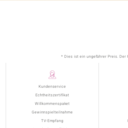
* Dies ist ein ungefährer Preis. De
Kundenservice
Echtheitszertifikat
Willkommenspaket
Gewinnspielteilnahme
TV-Empfang