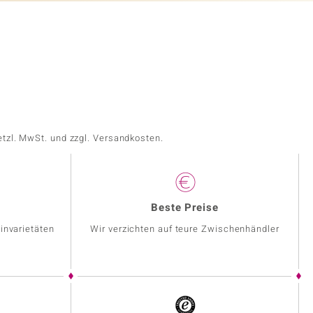
etzl. MwSt. und zzgl. Versandkosten.
Beste Preise
invarietäten
Wir verzichten auf teure Zwischenhändler