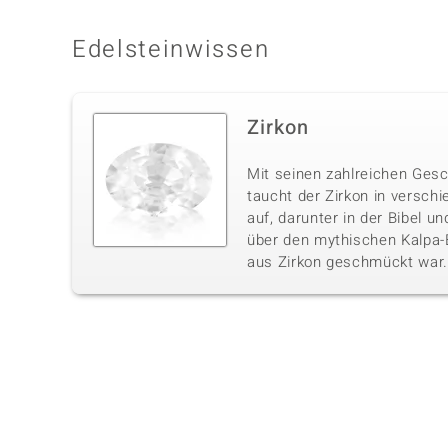
Edelsteinwissen
Zirkon
Mit seinen zahlreichen Ges
taucht der Zirkon in verschi
auf, darunter in der Bibel u
über den mythischen Kalpa-
aus Zirkon geschmückt war.