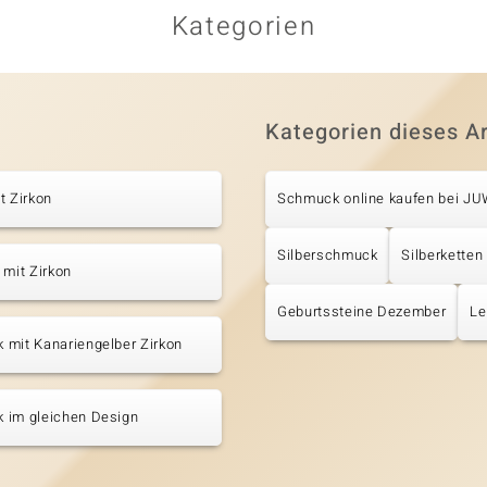
Kategorien
Kategorien dieses Ar
t Zirkon
Schmuck online kaufen bei J
Silberschmuck
Silberketten
 mit Zirkon
Geburtssteine Dezember
Le
 mit Kanariengelber Zirkon
 im gleichen Design