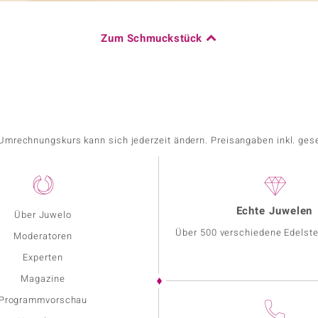
Zum Schmuckstück
r Umrechnungskurs kann sich jederzeit ändern. Preisangaben inkl. ges
Echte Juwelen
Über Juwelo
Über 500 verschiedene Edelste
Moderatoren
Experten
Magazine
Programmvorschau