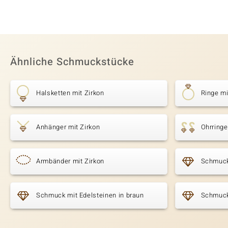
Ähnliche Schmuckstücke
Halsketten mit Zirkon
Ringe mi
Anhänger mit Zirkon
Ohrringe
Armbänder mit Zirkon
Schmuck
Schmuck mit Edelsteinen in braun
Schmuck