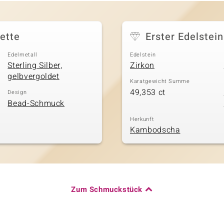
ette
Erster Edelstein
Edelmetall
Edelstein
Sterling Silber,
Zirkon
gelbvergoldet
Karatgewicht Summe
49,353 ct
Design
Bead-Schmuck
Herkunft
Kambodscha
Zum Schmuckstück