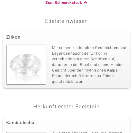
Zum Schmuckstück
Edelsteinwissen
Zirkon
Mit seinen zahlreichen Geschichten und
Legenden taucht der Zirkon in
verschiedenen alten Schriften auf,
darunter in der Bibel und einem Hindu-
Gedicht über den mythischen Kalpa-
Baum, der mit Blättern aus Zirkon
geschmückt war.
Herkunft erster Edelstein
Kambodscha