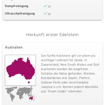
Dampfreinigung
ja
Ultraschallreinigung
ja
Herkunft erster Edelstein
Australien
Der fünfte Kontinent gilt vor allem als
wichtiger Lieferant für Opale: In
Queensland, New South Wales und Süd-
Australien werden die begehrten
Schätze der Natur gefunden. Weitere
Kostbarkeiten wie Saphir, Prehnit,
Südsee-Perle oder verschiedene
Jaspise u.v.m. können jedoch ebenfalls
aus "Down Under" stammen.