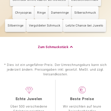
Chrysopras
Ringe
Damenringe
Silberschmuck
Silberringe
Vergoldeter Schmuck
Letzte Chance bei Juwelo
Zum Schmuckstück
* Dies ist ein ungefährer Preis. Der Umrechnungskurs kann sich
jederzeit ändern. Preisangaben inkl. gesetzl. MwSt. und zzgl.
Versandkosten.
Echte Juwelen
Beste Preise
Über 500 verschiedene
Wir verzichten auf teure