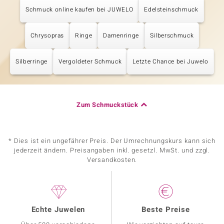
Schmuck online kaufen bei JUWELO
Edelsteinschmuck
Chrysopras
Ringe
Damenringe
Silberschmuck
Silberringe
Vergoldeter Schmuck
Letzte Chance bei Juwelo
Zum Schmuckstück
* Dies ist ein ungefährer Preis. Der Umrechnungskurs kann sich
jederzeit ändern. Preisangaben inkl. gesetzl. MwSt. und zzgl.
Versandkosten.
Echte Juwelen
Beste Preise