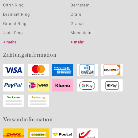
Citrin Ring
Bernstein
Diamant Ring
Citrin
Granat Ring
Granat
Jade Ring
Mondstein
mehr
mehr
Zahlungsinformation
Versandinformation