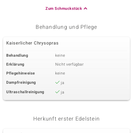
Zum Schmuckstück
Behandlung und Pflege
Kaiserlicher Chrysopras
Behandlung
keine
Erklärung
Nicht verfügbar
Pflegehinweise
keine
Dampfreinigung
ja
Ultraschallreinigung
ja
Herkunft erster Edelstein