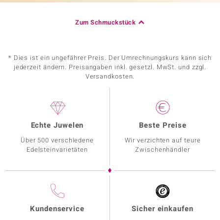
Zum Schmuckstück
* Dies ist ein ungefährer Preis. Der Umrechnungskurs kann sich
jederzeit ändern. Preisangaben inkl. gesetzl. MwSt. und zzgl.
Versandkosten.
Echte Juwelen
Beste Preise
Über 500 verschiedene
Wir verzichten auf teure
Edelsteinvarietäten
Zwischenhändler
Kundenservice
Sicher einkaufen