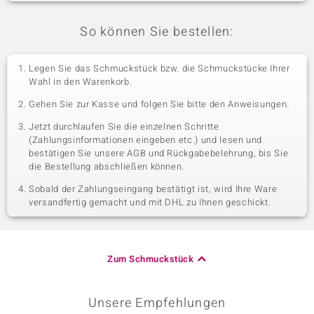
So können Sie bestellen:
Legen Sie das Schmuckstück bzw. die Schmuckstücke Ihrer
Wahl in den Warenkorb.
Gehen Sie zur Kasse und folgen Sie bitte den Anweisungen.
Jetzt durchlaufen Sie die einzelnen Schritte
(Zahlungsinformationen eingeben etc.) und lesen und
bestätigen Sie unsere AGB und Rückgabebelehrung, bis Sie
die Bestellung abschließen können.
Sobald der Zahlungseingang bestätigt ist, wird Ihre Ware
versandfertig gemacht und mit DHL zu Ihnen geschickt.
Zum Schmuckstück
Unsere Empfehlungen