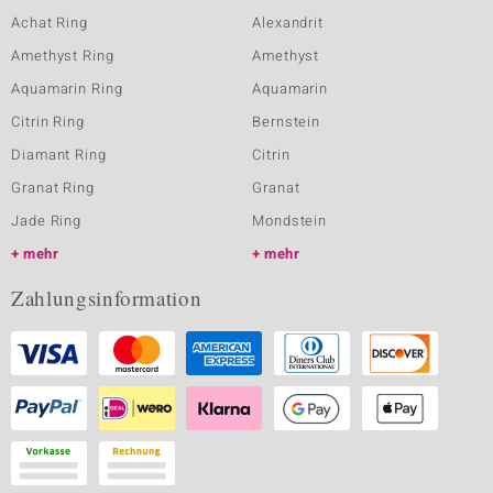
Achat Ring
Alexandrit
Amethyst Ring
Amethyst
Aquamarin Ring
Aquamarin
Citrin Ring
Bernstein
Diamant Ring
Citrin
Granat Ring
Granat
Jade Ring
Mondstein
mehr
mehr
Zahlungsinformation