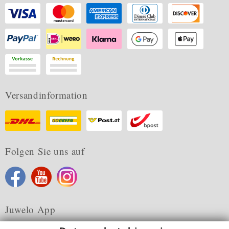
Versandinformation
Folgen Sie uns auf
Juwelo App