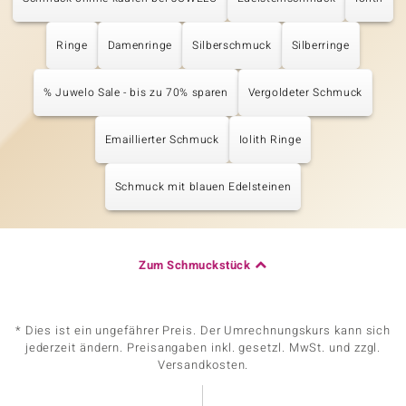
Ringe
Damenringe
Silberschmuck
Silberringe
% Juwelo Sale - bis zu 70% sparen
Vergoldeter Schmuck
Emaillierter Schmuck
Iolith Ringe
Schmuck mit blauen Edelsteinen
Zum Schmuckstück
* Dies ist ein ungefährer Preis. Der Umrechnungskurs kann sich
jederzeit ändern. Preisangaben inkl. gesetzl. MwSt. und zzgl.
Versandkosten.