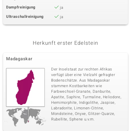
Dampfreinigung
ja
Ultraschallreinigung
ja
Herkunft erster Edelstein
Madagaskar
Der Inselstaat zur rechten Afrikas
verfügt über eine Vielzahl gefragter
Bodenschätze. Aus Madagaskar
stammen Kostbarkeiten wie
Farbwechsel-Granate, Danburite,
Apatite, Saphire, Turmaline, Heliodore,
Hemimorphite, Indigolithe, Jaspise,
Labradorite, Limonen-Citrine,
Mondsteine, Onyxe, Glitzer-Quarze,
Rubellite, Sphene u.v.m.