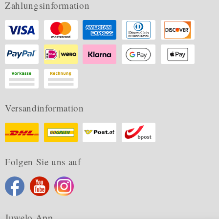
Zahlungsinformation
Versandinformation
Folgen Sie uns auf
Juwelo App