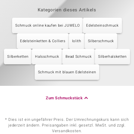
Kategorien dieses Artikels
Schmuck online kaufen bei JUWELO
Edelsteinschmuck
Edelsteinketten & Colliers
Iolith
Silberschmuck
Silberketten
Halsschmuck
Bead Schmuck
Silberhalsketten
Schmuck mit blauen Edelsteinen
Zum Schmuckstück
* Dies ist ein ungefährer Preis. Der Umrechnungskurs kann sich
jederzeit ändern. Preisangaben inkl. gesetzl. MwSt. und zzgl.
Versandkosten.