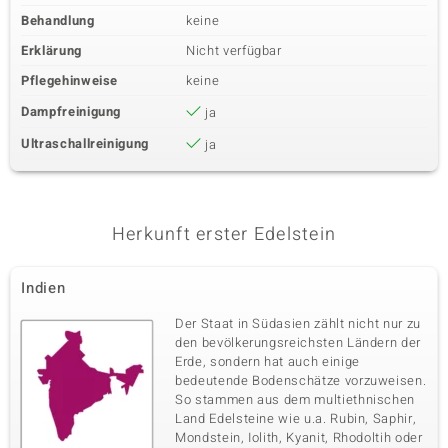
Behandlung
keine
Erklärung
Nicht verfügbar
Pflegehinweise
keine
Dampfreinigung
ja
Ultraschallreinigung
ja
Herkunft erster Edelstein
Indien
Der Staat in Südasien zählt nicht nur zu
den bevölkerungsreichsten Ländern der
Erde, sondern hat auch einige
bedeutende Bodenschätze vorzuweisen.
So stammen aus dem multiethnischen
Land Edelsteine wie u.a. Rubin, Saphir,
Mondstein, Iolith, Kyanit, Rhodoltih oder