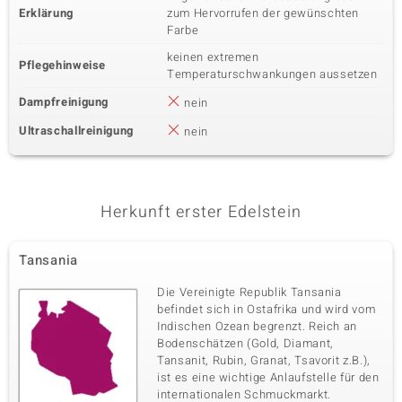
Erklärung
zum Hervorrufen der gewünschten
Farbe
keinen extremen
Pflegehinweise
Temperaturschwankungen aussetzen
Dampfreinigung
nein
Ultraschallreinigung
nein
Herkunft erster Edelstein
Tansania
Die Vereinigte Republik Tansania
befindet sich in Ostafrika und wird vom
Indischen Ozean begrenzt. Reich an
Bodenschätzen (Gold, Diamant,
Tansanit, Rubin, Granat, Tsavorit z.B.),
ist es eine wichtige Anlaufstelle für den
internationalen Schmuckmarkt.