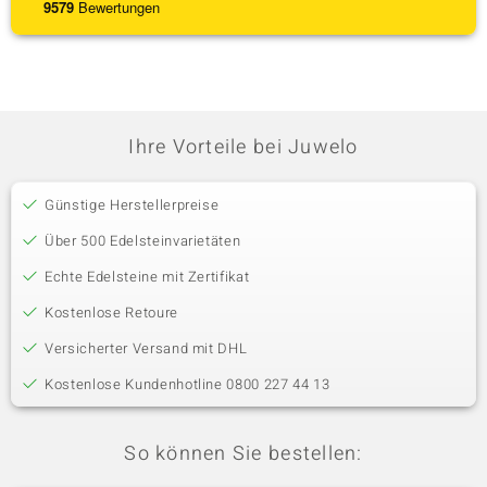
9579
Bewertungen
Ihre Vorteile bei Juwelo
Günstige Herstellerpreise
Über 500 Edelsteinvarietäten
Echte Edelsteine mit Zertifikat
Kostenlose Retoure
Versicherter Versand mit DHL
Kostenlose Kundenhotline 0800 227 44 13
So können Sie bestellen: