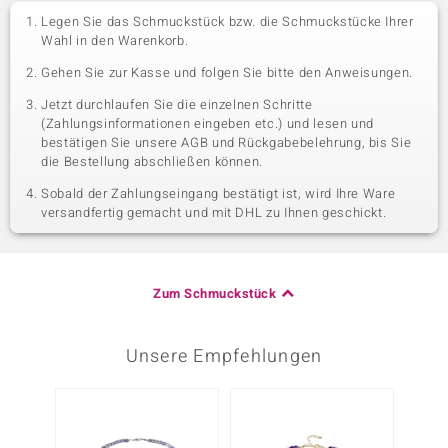
Legen Sie das Schmuckstück bzw. die Schmuckstücke Ihrer
Wahl in den Warenkorb.
Gehen Sie zur Kasse und folgen Sie bitte den Anweisungen.
Jetzt durchlaufen Sie die einzelnen Schritte
(Zahlungsinformationen eingeben etc.) und lesen und
bestätigen Sie unsere AGB und Rückgabebelehrung, bis Sie
die Bestellung abschließen können.
Sobald der Zahlungseingang bestätigt ist, wird Ihre Ware
versandfertig gemacht und mit DHL zu Ihnen geschickt.
Zum Schmuckstück
Unsere Empfehlungen
Nur n