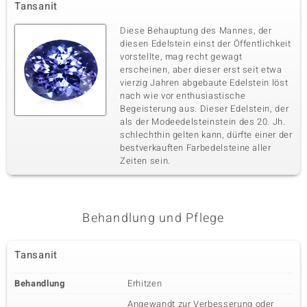
Tansanit
Diese Behauptung des Mannes, der
diesen Edelstein einst der Öffentlichkeit
vorstellte, mag recht gewagt
erscheinen, aber dieser erst seit etwa
vierzig Jahren abgebaute Edelstein löst
nach wie vor enthusiastische
Begeisterung aus. Dieser Edelstein, der
als der Modeedelsteinstein des 20. Jh.
schlechthin gelten kann, dürfte einer der
bestverkauften Farbedelsteine aller
Zeiten sein.
Behandlung und Pflege
Tansanit
Behandlung
Erhitzen
Angewandt zur Verbesserung oder