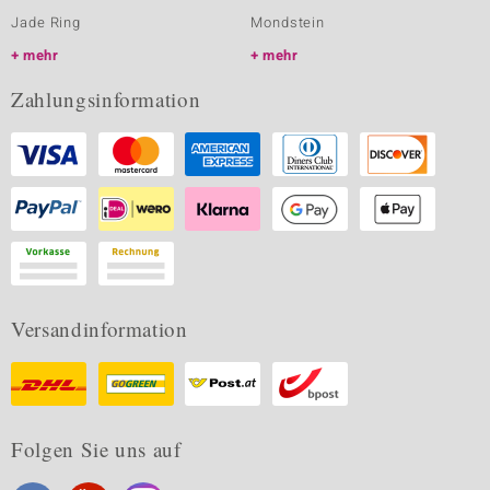
Jade Ring
Mondstein
mehr
mehr
Zahlungsinformation
Versandinformation
Folgen Sie uns auf