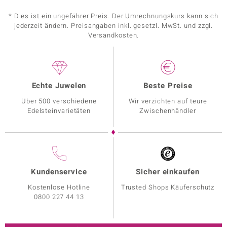
* Dies ist ein ungefährer Preis. Der Umrechnungskurs kann sich
jederzeit ändern. Preisangaben inkl. gesetzl. MwSt. und zzgl.
Versandkosten.
Echte Juwelen
Beste Preise
Über 500 verschiedene
Wir verzichten auf teure
Edelsteinvarietäten
Zwischenhändler
Kundenservice
Sicher einkaufen
Kostenlose Hotline
Trusted Shops Käuferschutz
0800 227 44 13