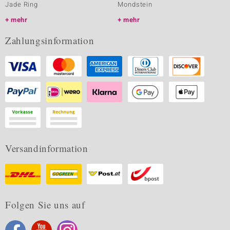
Jade Ring
Mondstein
mehr
mehr
Zahlungsinformation
Versandinformation
Folgen Sie uns auf