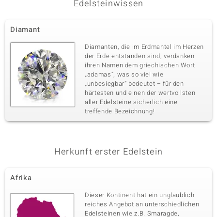
Edelsteinwissen
Diamant
Diamanten, die im Erdmantel im Herzen
der Erde entstanden sind, verdanken
ihren Namen dem griechischen Wort
„adamas“, was so viel wie
„unbesiegbar“ bedeutet – für den
härtesten und einen der wertvollsten
aller Edelsteine sicherlich eine
treffende Bezeichnung!
Herkunft erster Edelstein
Afrika
Dieser Kontinent hat ein unglaublich
reiches Angebot an unterschiedlichen
Edelsteinen wie z.B. Smaragde,