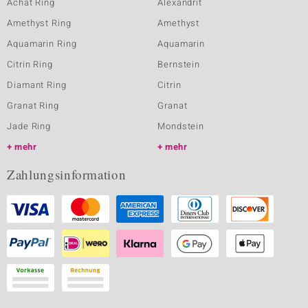
Achat Ring
Alexandrit
Amethyst Ring
Amethyst
Aquamarin Ring
Aquamarin
Citrin Ring
Bernstein
Diamant Ring
Citrin
Granat Ring
Granat
Jade Ring
Mondstein
mehr
mehr
Zahlungsinformation