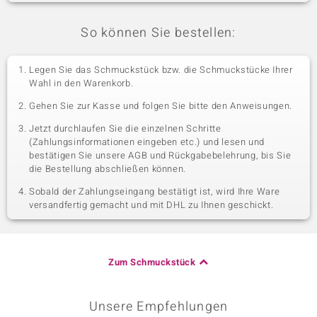
So können Sie bestellen:
Legen Sie das Schmuckstück bzw. die Schmuckstücke Ihrer
Wahl in den Warenkorb.
Gehen Sie zur Kasse und folgen Sie bitte den Anweisungen.
Jetzt durchlaufen Sie die einzelnen Schritte
(Zahlungsinformationen eingeben etc.) und lesen und
bestätigen Sie unsere AGB und Rückgabebelehrung, bis Sie
die Bestellung abschließen können.
Sobald der Zahlungseingang bestätigt ist, wird Ihre Ware
versandfertig gemacht und mit DHL zu Ihnen geschickt.
Zum Schmuckstück
Unsere Empfehlungen