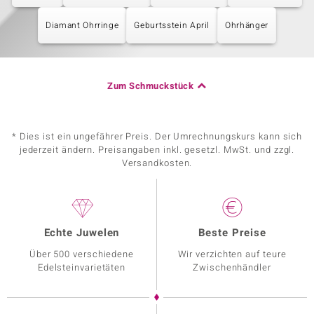
Diamant Ohrringe
Geburtsstein April
Ohrhänger
Zum Schmuckstück
* Dies ist ein ungefährer Preis. Der Umrechnungskurs kann sich
jederzeit ändern. Preisangaben inkl. gesetzl. MwSt. und zzgl.
Versandkosten.
Echte Juwelen
Beste Preise
Über 500 verschiedene
Wir verzichten auf teure
Edelsteinvarietäten
Zwischenhändler