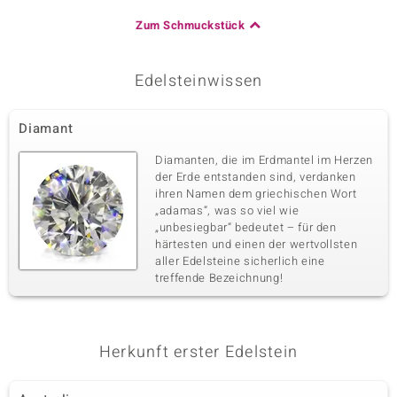
Zum Schmuckstück
Edelsteinwissen
Diamant
Diamanten, die im Erdmantel im Herzen
der Erde entstanden sind, verdanken
ihren Namen dem griechischen Wort
„adamas“, was so viel wie
„unbesiegbar“ bedeutet – für den
härtesten und einen der wertvollsten
aller Edelsteine sicherlich eine
treffende Bezeichnung!
Herkunft erster Edelstein