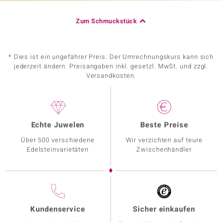
Zum Schmuckstück
* Dies ist ein ungefährer Preis. Der Umrechnungskurs kann sich
jederzeit ändern. Preisangaben inkl. gesetzl. MwSt. und zzgl.
Versandkosten.
Echte Juwelen
Beste Preise
Über 500 verschiedene
Wir verzichten auf teure
Edelsteinvarietäten
Zwischenhändler
Kundenservice
Sicher einkaufen