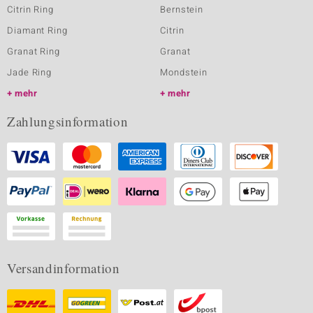
Citrin Ring
Bernstein
Diamant Ring
Citrin
Granat Ring
Granat
Jade Ring
Mondstein
mehr
mehr
Zahlungsinformation
Versandinformation