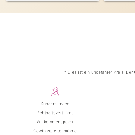
* Dies ist ein ungefährer Preis. De
Kundenservice
Echtheitszertifikat
Willkommenspaket
Gewinnspielteilnahme