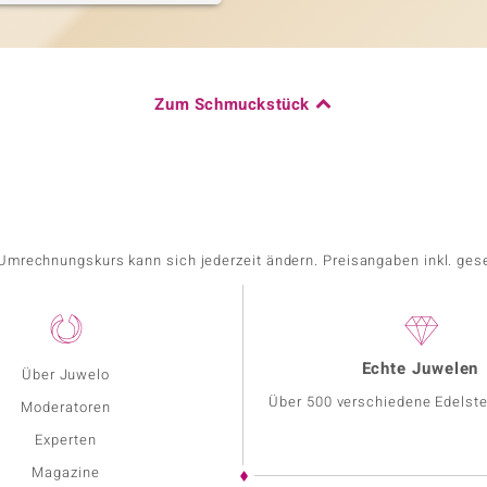
Zum Schmuckstück
r Umrechnungskurs kann sich jederzeit ändern. Preisangaben inkl. ges
Echte Juwelen
Über Juwelo
Über 500 verschiedene Edelste
Moderatoren
Experten
Magazine