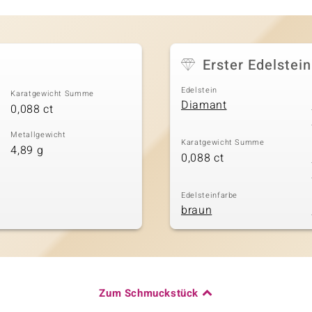
Erster Edelstein
Edelstein
Karatgewicht Summe
Diamant
0,088 ct
Metallgewicht
Karatgewicht Summe
4,89 g
0,088 ct
Edelsteinfarbe
braun
Zum Schmuckstück