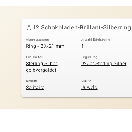
I2 Schokoladen-Brillant-Silberring
Abmessungen
Anzahl Edelsteine
Ring - 23x21 mm
1
Edelmetall
Legierung
Sterling Silber,
925er Sterling Silber
gelbvergoldet
Design
Marke
Solitaire
Juwelo