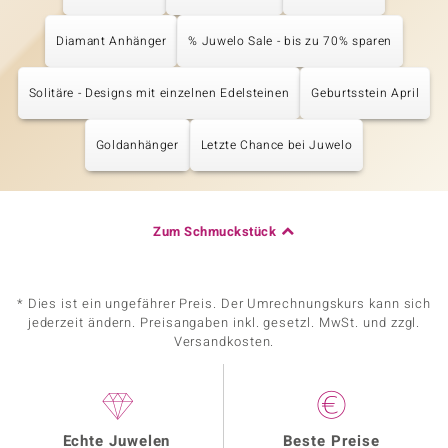
Diamant Anhänger
% Juwelo Sale - bis zu 70% sparen
Solitäre - Designs mit einzelnen Edelsteinen
Geburtsstein April
Goldanhänger
Letzte Chance bei Juwelo
Zum Schmuckstück
* Dies ist ein ungefährer Preis. Der Umrechnungskurs kann sich
jederzeit ändern. Preisangaben inkl. gesetzl. MwSt. und zzgl.
Versandkosten.
Echte Juwelen
Beste Preise