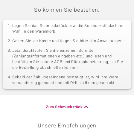
So können Sie bestellen:
Legen Sie das Schmuckstück bzw. die Schmuckstücke Ihrer
Wahl in den Warenkorb.
Gehen Sie zur Kasse und folgen Sie bitte den Anweisungen.
Jetzt durchlaufen Sie die einzelnen Schritte
(Zahlungsinformationen eingeben etc.) und lesen und
bestätigen Sie unsere AGB und Rückgabebelehrung, bis Sie
die Bestellung abschließen können.
Sobald der Zahlungseingang bestätigt ist, wird Ihre Ware
versandfertig gemacht und mit DHL zu Ihnen geschickt.
Zum Schmuckstück
Unsere Empfehlungen