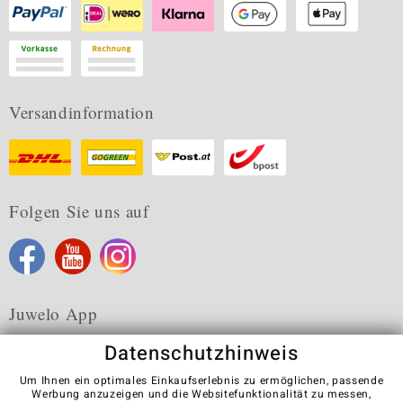
Versandinformation
Folgen Sie uns auf
Juwelo App
Datenschutzhinweis
Um Ihnen ein optimales Einkaufserlebnis zu ermöglichen, passende
Werbung anzuzeigen und die Websitefunktionalität zu messen,