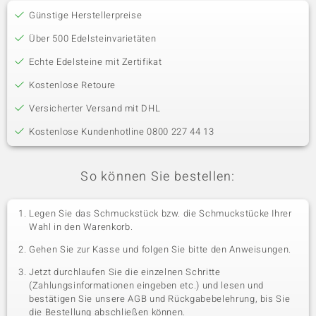
Günstige Herstellerpreise
Über 500 Edelsteinvarietäten
Echte Edelsteine mit Zertifikat
Kostenlose Retoure
Versicherter Versand mit DHL
Kostenlose Kundenhotline 0800 227 44 13
So können Sie bestellen:
Legen Sie das Schmuckstück bzw. die Schmuckstücke Ihrer
Wahl in den Warenkorb.
Gehen Sie zur Kasse und folgen Sie bitte den Anweisungen.
Jetzt durchlaufen Sie die einzelnen Schritte
(Zahlungsinformationen eingeben etc.) und lesen und
bestätigen Sie unsere AGB und Rückgabebelehrung, bis Sie
die Bestellung abschließen können.