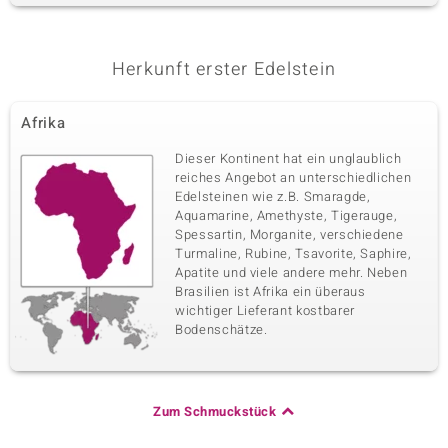
Herkunft erster Edelstein
Afrika
Dieser Kontinent hat ein unglaublich
reiches Angebot an unterschiedlichen
Edelsteinen wie z.B. Smaragde,
Aquamarine, Amethyste, Tigerauge,
Spessartin, Morganite, verschiedene
Turmaline, Rubine, Tsavorite, Saphire,
Apatite und viele andere mehr. Neben
Brasilien ist Afrika ein überaus
wichtiger Lieferant kostbarer
Bodenschätze.
Zum Schmuckstück