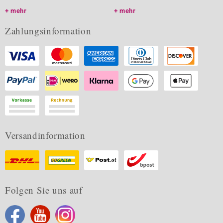
mehr
mehr
Zahlungsinformation
Versandinformation
Folgen Sie uns auf