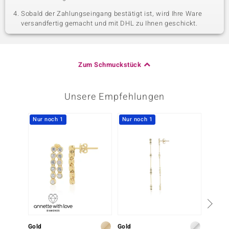
Sobald der Zahlungseingang bestätigt ist, wird Ihre Ware
versandfertig gemacht und mit DHL zu Ihnen geschickt.
Zum Schmuckstück
Unsere Empfehlungen
Nur noch 1
Nur noch 1
Gold
Gold
Gold