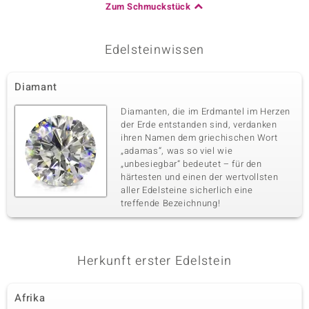
Zum Schmuckstück
Edelsteinwissen
Diamant
Diamanten, die im Erdmantel im Herzen
der Erde entstanden sind, verdanken
ihren Namen dem griechischen Wort
„adamas“, was so viel wie
„unbesiegbar“ bedeutet – für den
härtesten und einen der wertvollsten
aller Edelsteine sicherlich eine
treffende Bezeichnung!
Herkunft erster Edelstein
Afrika