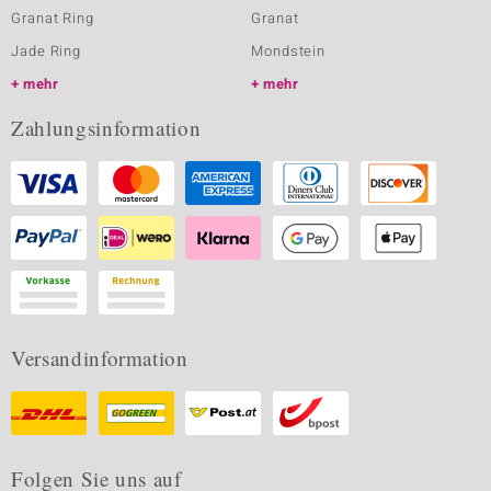
Granat Ring
Granat
Jade Ring
Mondstein
mehr
mehr
Zahlungsinformation
Versandinformation
Folgen Sie uns auf