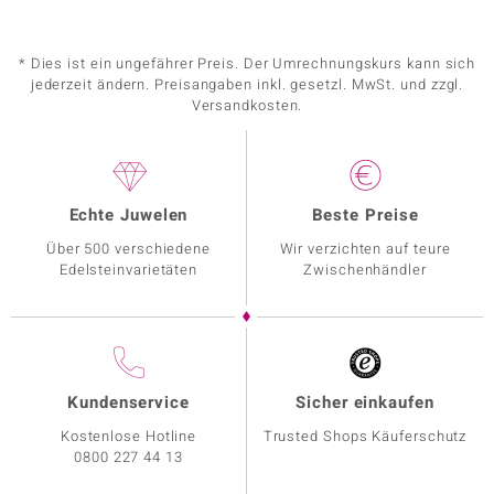
* Dies ist ein ungefährer Preis. Der Umrechnungskurs kann sich
jederzeit ändern. Preisangaben inkl. gesetzl. MwSt. und zzgl.
Versandkosten.
Echte Juwelen
Beste Preise
Über 500 verschiedene
Wir verzichten auf teure
Edelsteinvarietäten
Zwischenhändler
Kundenservice
Sicher einkaufen
Kostenlose Hotline
Trusted Shops Käuferschutz
0800 227 44 13