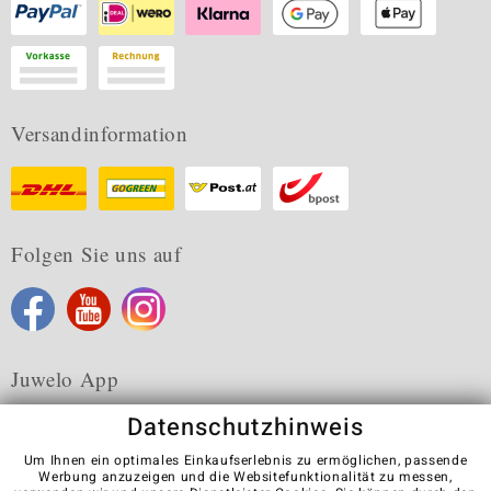
Versandinformation
Folgen Sie uns auf
Juwelo App
Datenschutzhinweis
Um Ihnen ein optimales Einkaufserlebnis zu ermöglichen, passende
Werbung anzuzeigen und die Websitefunktionalität zu messen,