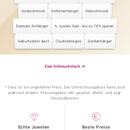
Goldschmuck
Kettenanhänger
Halsschmuck
Diamant Anhänger
% Juwelo Sale - bis zu 70% sparen
Geburtsstein April
Clusterdesigns
Goldanhänger
Zum Schmuckstück
* Dies ist ein ungefährer Preis. Der Umrechnungskurs kann sich
jederzeit ändern. Preisangaben inkl. gesetzl. MwSt. und zzgl.
Versandkosten.
Echte Juwelen
Beste Preise