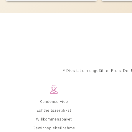
* Dies ist ein ungefährer Preis. De
Kundenservice
Echtheitszertifikat
Willkommenspaket
Gewinnspielteilnahme