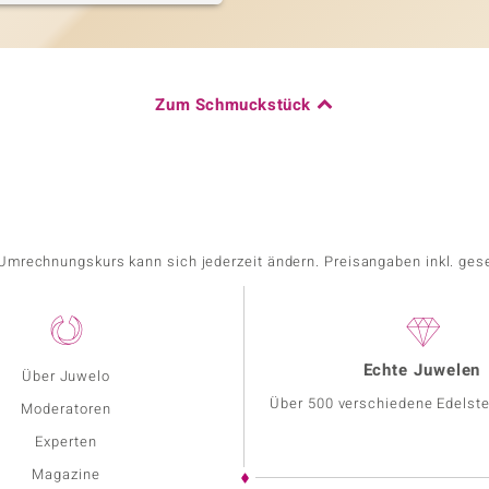
Zum Schmuckstück
r Umrechnungskurs kann sich jederzeit ändern. Preisangaben inkl. ges
Echte Juwelen
Über Juwelo
Über 500 verschiedene Edelste
Moderatoren
Experten
Magazine