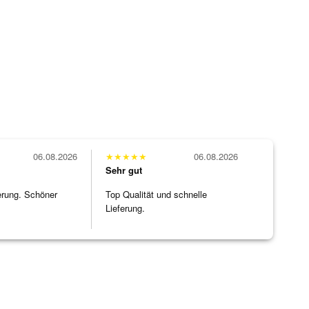
06.08.2026
★
★
★
★
★
06.08.2026
Sehr gut
erung. Schöner
Top Qualität und schnelle
Lieferung.