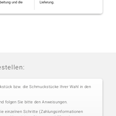
beitung und die
Lieferung.
]
stellen:
stück bzw. die Schmuckstücke Ihrer Wahl in den
nd folgen Sie bitte den Anweisungen.
die einzelnen Schritte (Zahlungsinformationen