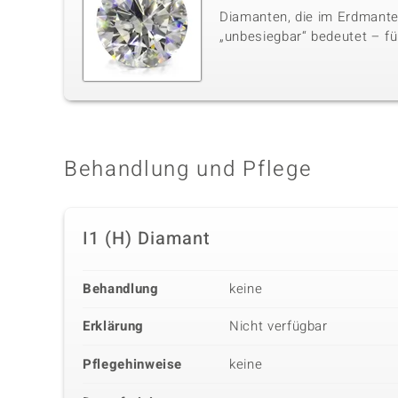
Diamanten, die im Erdmante
„unbesiegbar“ bedeutet – für
Behandlung und Pflege
I1 (H) Diamant
Behandlung
keine
Erklärung
Nicht verfügbar
Pflegehinweise
keine