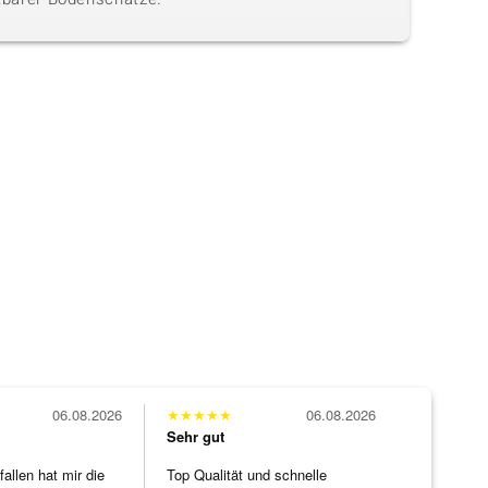
06.08.2026
★
★
★
★
★
06.08.2026
Sehr gut
allen hat mir die
Top Qualität und schnelle