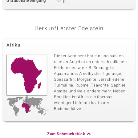
Ultraschallreinigung
ja
Herkunft erster Edelstein
Afrika
Dieser Kontinent hat ein unglaublich
reiches Angebot an unterschiedlichen
Edelsteinen wie z.B. Smaragde,
Aquamarine, Amethyste, Tigerauge,
Spessartin, Morganite, verschiedene
Turmaline, Rubine, Tsavorite, Saphire,
Apatite und viele andere mehr. Neben
Brasilien ist Afrika ein überaus
wichtiger Lieferant kostbarer
Bodenschätze.
Zum Schmuckstück