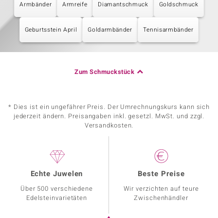
Armbänder
Armreife
Diamantschmuck
Goldschmuck
Geburtsstein April
Goldarmbänder
Tennisarmbänder
Zum Schmuckstück
* Dies ist ein ungefährer Preis. Der Umrechnungskurs kann sich
jederzeit ändern. Preisangaben inkl. gesetzl. MwSt. und zzgl.
Versandkosten.
Echte Juwelen
Beste Preise
Über 500 verschiedene
Wir verzichten auf teure
Edelsteinvarietäten
Zwischenhändler