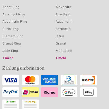
Achat Ring
Alexandrit
Amethyst Ring
Amethyst
Aquamarin Ring
Aquamarin
Citrin Ring
Bernstein
Diamant Ring
Citrin
Granat Ring
Granat
Jade Ring
Mondstein
mehr
mehr
Zahlungsinformation