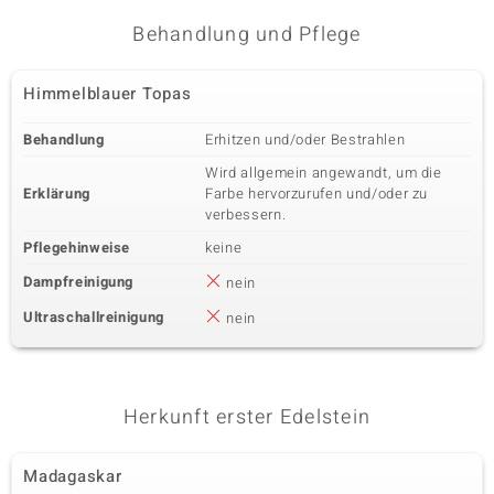
Behandlung und Pflege
Himmelblauer Topas
Behandlung
Erhitzen und/oder Bestrahlen
Wird allgemein angewandt, um die
Erklärung
Farbe hervorzurufen und/oder zu
verbessern.
Pflegehinweise
keine
Dampfreinigung
nein
Ultraschallreinigung
nein
Herkunft erster Edelstein
Madagaskar