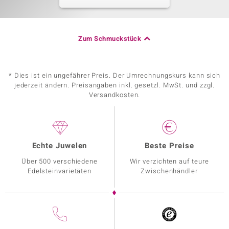
Zum Schmuckstück
* Dies ist ein ungefährer Preis. Der Umrechnungskurs kann sich
jederzeit ändern. Preisangaben inkl. gesetzl. MwSt. und zzgl.
Versandkosten.
Echte Juwelen
Beste Preise
Über 500 verschiedene
Wir verzichten auf teure
Edelsteinvarietäten
Zwischenhändler