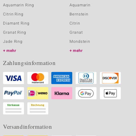
Aquamarin Ring
Aquamarin
Citrin Ring
Bernstein
Diamant Ring
Citrin
Granat Ring
Granat
Jade Ring
Mondstein
mehr
mehr
Zahlungsinformation
Versandinformation