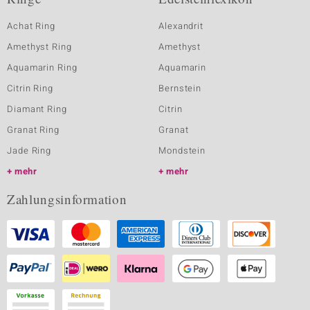
Achat Ring
Alexandrit
Amethyst Ring
Amethyst
Aquamarin Ring
Aquamarin
Citrin Ring
Bernstein
Diamant Ring
Citrin
Granat Ring
Granat
Jade Ring
Mondstein
mehr
mehr
Zahlungsinformation