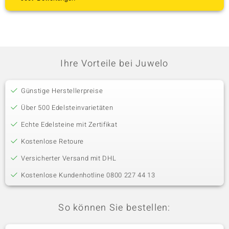
Ihre Vorteile bei Juwelo
Günstige Herstellerpreise
Über 500 Edelsteinvarietäten
Echte Edelsteine mit Zertifikat
Kostenlose Retoure
Versicherter Versand mit DHL
Kostenlose Kundenhotline 0800 227 44 13
So können Sie bestellen: