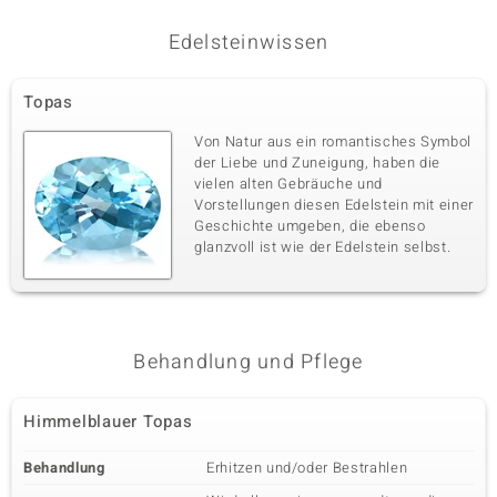
Edelsteinwissen
Topas
Von Natur aus ein romantisches Symbol
der Liebe und Zuneigung, haben die
vielen alten Gebräuche und
Vorstellungen diesen Edelstein mit einer
Geschichte umgeben, die ebenso
glanzvoll ist wie der Edelstein selbst.
Behandlung und Pflege
Himmelblauer Topas
Behandlung
Erhitzen und/oder Bestrahlen