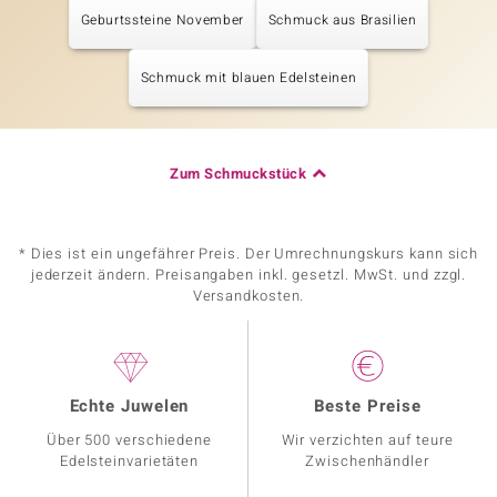
Geburtssteine November
Schmuck aus Brasilien
Schmuck mit blauen Edelsteinen
Zum Schmuckstück
* Dies ist ein ungefährer Preis. Der Umrechnungskurs kann sich
jederzeit ändern. Preisangaben inkl. gesetzl. MwSt. und zzgl.
Versandkosten.
Echte Juwelen
Beste Preise
Über 500 verschiedene
Wir verzichten auf teure
Edelsteinvarietäten
Zwischenhändler