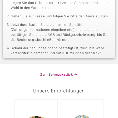
Legen Sie das Schmuckstück bzw. die Schmuckstücke Ihrer
Wahl in den Warenkorb.
Gehen Sie zur Kasse und folgen Sie bitte den Anweisungen.
Jetzt durchlaufen Sie die einzelnen Schritte
(Zahlungsinformationen eingeben etc.) und lesen und
bestätigen Sie unsere AGB und Rückgabebelehrung, bis Sie
die Bestellung abschließen können.
Sobald der Zahlungseingang bestätigt ist, wird Ihre Ware
versandfertig gemacht und mit DHL zu Ihnen geschickt.
Zum Schmuckstück
Unsere Empfehlungen