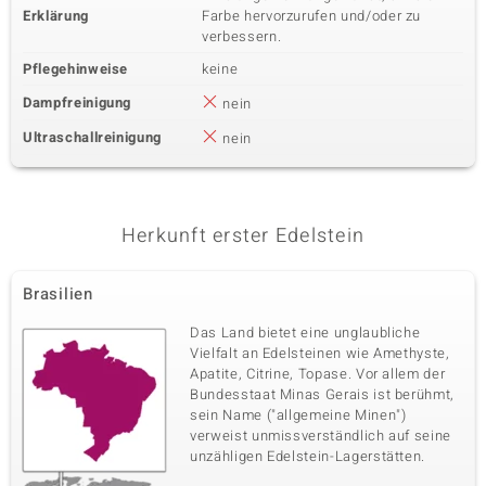
Erklärung
Farbe hervorzurufen und/oder zu
verbessern.
Pflegehinweise
keine
Dampfreinigung
nein
Ultraschallreinigung
nein
Herkunft erster Edelstein
Brasilien
Das Land bietet eine unglaubliche
Vielfalt an Edelsteinen wie Amethyste,
Apatite, Citrine, Topase. Vor allem der
Bundesstaat Minas Gerais ist berühmt,
sein Name ("allgemeine Minen")
verweist unmissverständlich auf seine
unzähligen Edelstein-Lagerstätten.