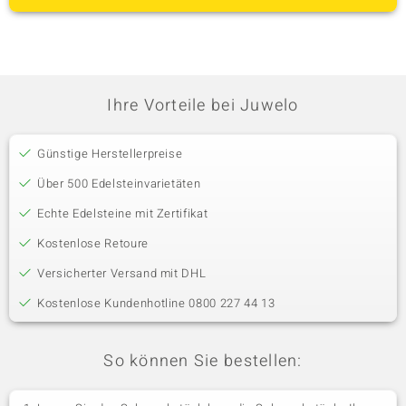
Ihre Vorteile bei Juwelo
Günstige Herstellerpreise
Über 500 Edelsteinvarietäten
Echte Edelsteine mit Zertifikat
Kostenlose Retoure
Versicherter Versand mit DHL
Kostenlose Kundenhotline 0800 227 44 13
So können Sie bestellen: