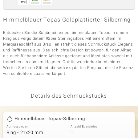
Himmelblauer Topas Goldplattierter Silberring
& Classics
Entdecken Sie die Schönheit eines himmelblauen Topas in einem
Minerale
Ring aus vergoldetem 925er Sterlingsilber. Mit einem Stein im
Marquiseschliff aus Brasilien strahlt dieses Schmuckstück Eleganz
und Raffinesse aus. Das schlichte Design ist sowohl für den Alltag
als auch für besondere Anlässe geeignet und lässt sich sowohl mit
formellen als auch mit legeren Outfits wunderbar kombinieren.
Werten Sie Ihren Stil mit diesem exquisiten Ring auf, der die Essenz
von schlichtem Luxus verkörpert.
Details des Schmuckstücks
Himmelblauer Topas-Silberring
Abmessungen
Anzahl Edelsteine
Ring - 21x20 mm
1