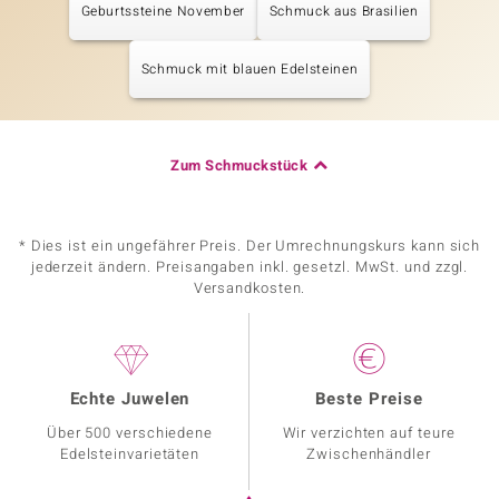
Geburtssteine November
Schmuck aus Brasilien
Schmuck mit blauen Edelsteinen
Zum Schmuckstück
* Dies ist ein ungefährer Preis. Der Umrechnungskurs kann sich
jederzeit ändern. Preisangaben inkl. gesetzl. MwSt. und zzgl.
Versandkosten.
Echte Juwelen
Beste Preise
Über 500 verschiedene
Wir verzichten auf teure
Edelsteinvarietäten
Zwischenhändler