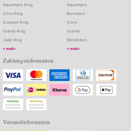
Aquamarin Ring
Aquamarin
Citrin Ring
Bernstein
Diamant Ring
Citrin
Granat Ring
Granat
Jade Ring
Mondstein
mehr
mehr
Zahlungsinformation
Versandinformation