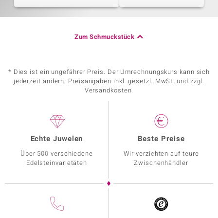
Zum Schmuckstück
* Dies ist ein ungefährer Preis. Der Umrechnungskurs kann sich
jederzeit ändern. Preisangaben inkl. gesetzl. MwSt. und zzgl.
Versandkosten.
Echte Juwelen
Beste Preise
Über 500 verschiedene
Wir verzichten auf teure
Edelsteinvarietäten
Zwischenhändler