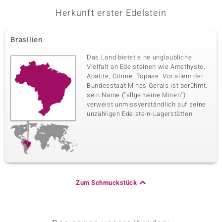
Herkunft erster Edelstein
Brasilien
Das Land bietet eine unglaubliche
Vielfalt an Edelsteinen wie Amethyste,
Apatite, Citrine, Topase. Vor allem der
Bundesstaat Minas Gerais ist berühmt,
sein Name ("allgemeine Minen")
verweist unmissverständlich auf seine
unzähligen Edelstein-Lagerstätten.
Zum Schmuckstück