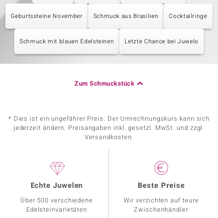
Geburtssteine November
Schmuck aus Brasilien
Cocktailringe
Schmuck mit blauen Edelsteinen
Letzte Chance bei Juwelo
Zum Schmuckstück
* Dies ist ein ungefährer Preis. Der Umrechnungskurs kann sich
jederzeit ändern. Preisangaben inkl. gesetzl. MwSt. und zzgl.
Versandkosten.
Echte Juwelen
Beste Preise
Über 500 verschiedene
Wir verzichten auf teure
Edelsteinvarietäten
Zwischenhändler