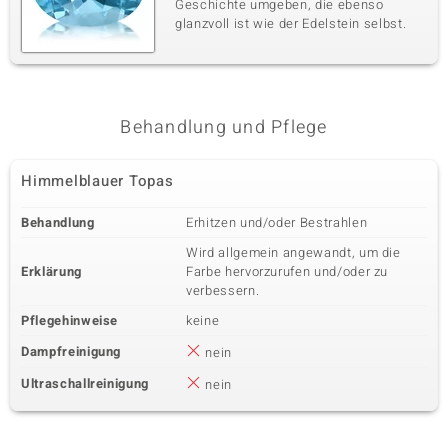
Geschichte umgeben, die ebenso
glanzvoll ist wie der Edelstein selbst.
Behandlung und Pflege
Himmelblauer Topas
Behandlung
Erhitzen und/oder Bestrahlen
Wird allgemein angewandt, um die
Erklärung
Farbe hervorzurufen und/oder zu
verbessern.
Pflegehinweise
keine
Dampfreinigung
nein
Ultraschallreinigung
nein