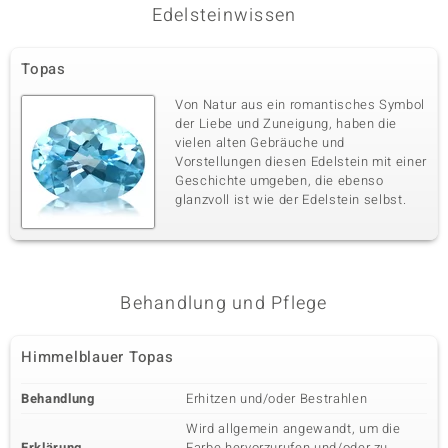
Edelsteinwissen
Topas
Von Natur aus ein romantisches Symbol
der Liebe und Zuneigung, haben die
vielen alten Gebräuche und
Vorstellungen diesen Edelstein mit einer
Geschichte umgeben, die ebenso
glanzvoll ist wie der Edelstein selbst.
Behandlung und Pflege
Himmelblauer Topas
Behandlung
Erhitzen und/oder Bestrahlen
Wird allgemein angewandt, um die
Erklärung
Farbe hervorzurufen und/oder zu