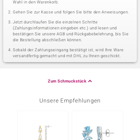
Wahl in den Warenkorb.
Gehen Sie zur Kasse und folgen Sie bitte den Anweisungen.
Jetzt durchlaufen Sie die einzelnen Schritte
(Zahlungsinformationen eingeben etc.) und lesen und
bestätigen Sie unsere AGB und Rückgabebelehrung, bis Sie
die Bestellung abschließen können.
Sobald der Zahlungseingang bestätigt ist, wird Ihre Ware
versandfertig gemacht und mit DHL zu Ihnen geschickt.
Zum Schmuckstück
Unsere Empfehlungen