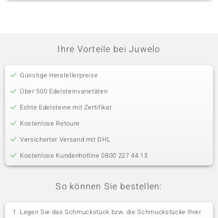
Ihre Vorteile bei Juwelo
Günstige Herstellerpreise
Über 500 Edelsteinvarietäten
Echte Edelsteine mit Zertifikat
Kostenlose Retoure
Versicherter Versand mit DHL
Kostenlose Kundenhotline 0800 227 44 13
So können Sie bestellen:
Legen Sie das Schmuckstück bzw. die Schmuckstücke Ihrer