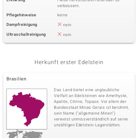
verbessern.
Pflegehinweise
keine
Dampfreinigung
nein
Ultraschallreinigung
nein
Herkunft erster Edelstein
Brasilien
Das Land bietet eine unglaubliche
Vielfalt an Edelsteinen wie Amethyste,
Apatite, Citrine, Topase. Vor allem der
Bundesstaat Minas Gerais ist berühmt,
sein Name ("allgemeine Minen")
verweist unmissverständlich auf seine
unzähligen Edelstein-Lagerstätten.