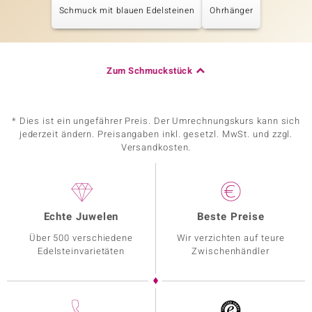
Schmuck mit blauen Edelsteinen
Ohrhänger
Zum Schmuckstück
* Dies ist ein ungefährer Preis. Der Umrechnungskurs kann sich
jederzeit ändern. Preisangaben inkl. gesetzl. MwSt. und zzgl.
Versandkosten.
Echte Juwelen
Beste Preise
Über 500 verschiedene
Wir verzichten auf teure
Edelsteinvarietäten
Zwischenhändler