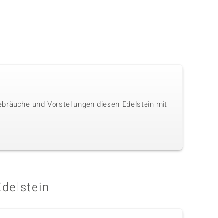
ebräuche und Vorstellungen diesen Edelstein mit
Edelstein