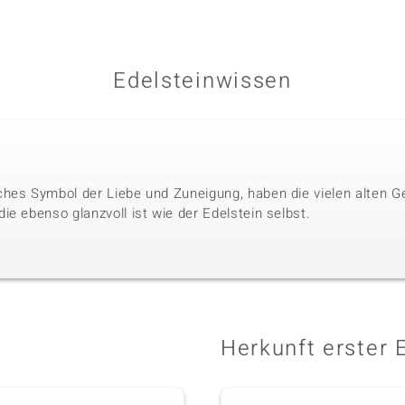
Edelsteinwissen
hes Symbol der Liebe und Zuneigung, haben die vielen alten G
e ebenso glanzvoll ist wie der Edelstein selbst.
Herkunft erster 