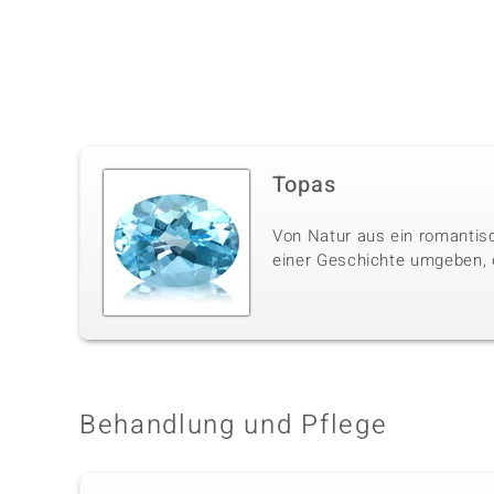
Topas
Von Natur aus ein romantisc
einer Geschichte umgeben, di
Behandlung und Pflege