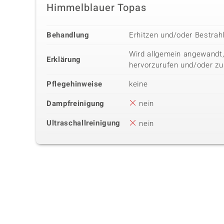
Himmelblauer Topas
Behandlung
Erhitzen und/oder Bestrah
Wird allgemein angewandt,
Erklärung
hervorzurufen und/oder zu
Pflegehinweise
keine
Dampfreinigung
nein
Ultraschallreinigung
nein