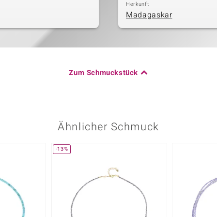
Herkunft
Madagaskar
Zum Schmuckstück
Ähnlicher Schmuck
-13%