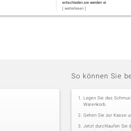
entschieden,sie werden ei
[ weiterlesen ]
So können Sie be
Legen Sie das Schmuck
Warenkorb.
Gehen Sie zur Kasse u
Jetzt durchlaufen Sie 