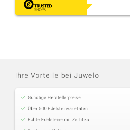
Ihre Vorteile bei Juwelo
Günstige Herstellerpreise
Über 500 Edelsteinvarietäten
Echte Edelsteine mit Zertifikat