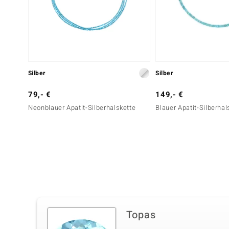
Silber
Silber
79,- €
149,- €
Neonblauer Apatit-Silberhalskette
Blauer Apatit-Silberhal
Topas