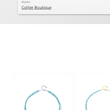
Marke
Collier Boutique