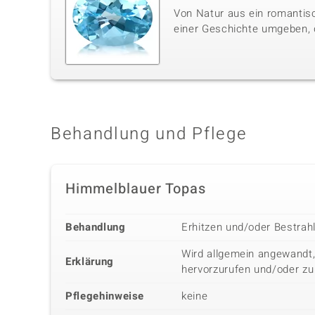
Von Natur aus ein romantisc
einer Geschichte umgeben, di
Behandlung und Pflege
Himmelblauer Topas
Behandlung
Erhitzen und/oder Bestrah
Wird allgemein angewandt,
Erklärung
hervorzurufen und/oder zu
Pflegehinweise
keine