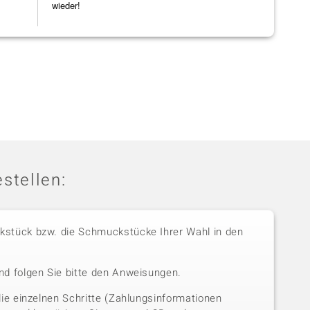
wieder!
stellen:
stück bzw. die Schmuckstücke Ihrer Wahl in den
nd folgen Sie bitte den Anweisungen.
die einzelnen Schritte (Zahlungsinformationen