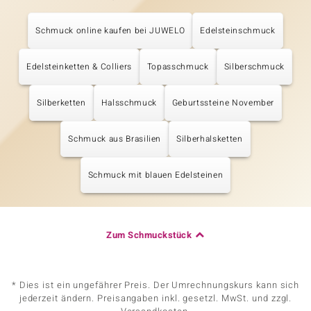
Schmuck online kaufen bei JUWELO
Edelsteinschmuck
Edelsteinketten & Colliers
Topasschmuck
Silberschmuck
Silberketten
Halsschmuck
Geburtssteine November
Schmuck aus Brasilien
Silberhalsketten
Schmuck mit blauen Edelsteinen
Zum Schmuckstück
* Dies ist ein ungefährer Preis. Der Umrechnungskurs kann sich
jederzeit ändern. Preisangaben inkl. gesetzl. MwSt. und zzgl.