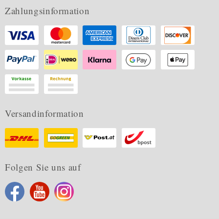
Zahlungsinformation
Versandinformation
Folgen Sie uns auf