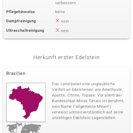
verbessern.
Pflegehinweise
keine
Dampfreinigung
nein
Ultraschallreinigung
nein
Herkunft erster Edelstein
Brasilien
Das Land bietet eine unglaubliche
Vielfalt an Edelsteinen wie Amethyste,
Apatite, Citrine, Topase. Vor allem der
Bundesstaat Minas Gerais ist berühmt,
sein Name ("allgemeine Minen")
verweist unmissverständlich auf seine
unzähligen Edelstein-Lagerstätten.