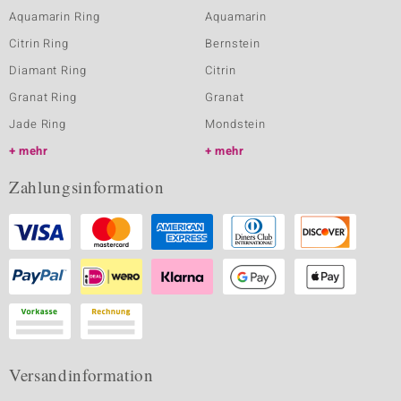
Aquamarin Ring
Aquamarin
Citrin Ring
Bernstein
Diamant Ring
Citrin
Granat Ring
Granat
Jade Ring
Mondstein
mehr
mehr
Zahlungsinformation
Versandinformation