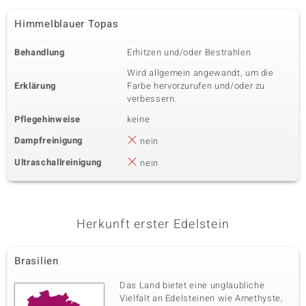
Himmelblauer Topas
Behandlung
Erhitzen und/oder Bestrahlen
Wird allgemein angewandt, um die
Erklärung
Farbe hervorzurufen und/oder zu
verbessern.
Pflegehinweise
keine
Dampfreinigung
nein
Ultraschallreinigung
nein
Herkunft erster Edelstein
Brasilien
Das Land bietet eine unglaubliche
Vielfalt an Edelsteinen wie Amethyste,