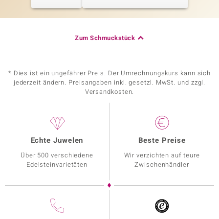
Zum Schmuckstück
* Dies ist ein ungefährer Preis. Der Umrechnungskurs kann sich
jederzeit ändern. Preisangaben inkl. gesetzl. MwSt. und zzgl.
Versandkosten.
Echte Juwelen
Beste Preise
Über 500 verschiedene
Wir verzichten auf teure
Edelsteinvarietäten
Zwischenhändler