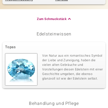
Zum Schmuckstück
Edelsteinwissen
Topas
Von Natur aus ein romantisches Symbol
der Liebe und Zuneigung, haben die
vielen alten Gebräuche und
Vorstellungen diesen Edelstein mit einer
Geschichte umgeben, die ebenso
glanzvoll ist wie der Edelstein selbst.
Behandlung und Pflege