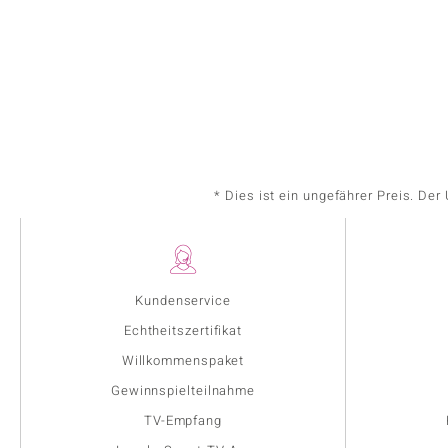
* Dies ist ein ungefährer Preis. De
Kundenservice
Echtheitszertifikat
Willkommenspaket
Gewinnspielteilnahme
TV-Empfang