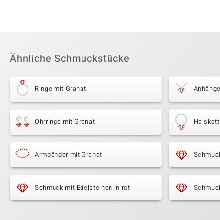
Ähnliche Schmuckstücke
Ringe mit Granat
Anhänge
Ohrringe mit Granat
Halskett
Armbänder mit Granat
Schmuck
Schmuck mit Edelsteinen in rot
Schmuck