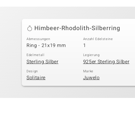
Himbeer-Rhodolith-Silberring
Abmessungen
Anzahl Edelsteine
Ring - 21x19 mm
1
Edelmetall
Legierung
Sterling Silber
925er Sterling Silber
Design
Marke
Solitaire
Juwelo