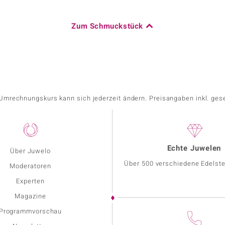
Zum Schmuckstück
r Umrechnungskurs kann sich jederzeit ändern. Preisangaben inkl. ges
Echte Juwelen
Über Juwelo
Über 500 verschiedene Edelste
Moderatoren
Experten
Magazine
Programmvorschau