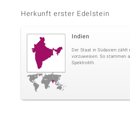
Herkunft erster Edelstein
Indien
Der Staat in Südasien zählt
vorzuweisen. So stammen aus
Spektrolith.