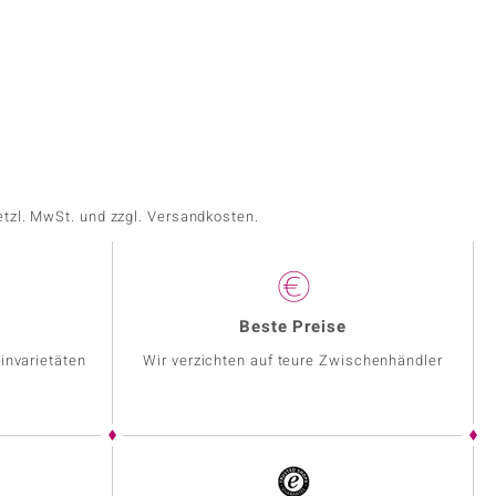
etzl. MwSt. und zzgl. Versandkosten.
Beste Preise
invarietäten
Wir verzichten auf teure Zwischenhändler