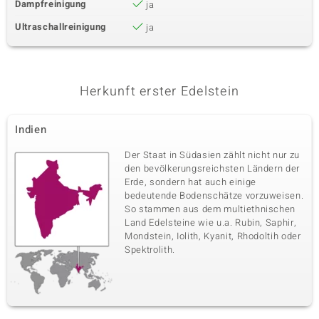
Dampfreinigung
ja
Ultraschallreinigung
ja
Herkunft erster Edelstein
Indien
Der Staat in Südasien zählt nicht nur zu
den bevölkerungsreichsten Ländern der
Erde, sondern hat auch einige
bedeutende Bodenschätze vorzuweisen.
So stammen aus dem multiethnischen
Land Edelsteine wie u.a. Rubin, Saphir,
Mondstein, Iolith, Kyanit, Rhodoltih oder
Spektrolith.