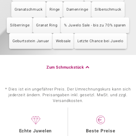
Granatschmuck
Ringe
Damenringe
Silberschmuck
Silberringe
Granat Ring
% Juwelo Sale - bis zu 70% sparen
Geburtsstein Januar
Websale
Letzte Chance bei Juwelo
Zum Schmuckstück
* Dies ist ein ungefährer Preis. Der Umrechnungskurs kann sich
jederzeit ändern. Preisangaben inkl. gesetzl. MwSt. und zzgl.
Versandkosten.
Echte Juwelen
Beste Preise