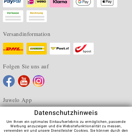
Versandinformation
Folgen Sie uns auf
Juwelo App
Datenschutzhinweis
Um Ihnen ein optimales Einkaufserlebnis zu ermöglichen, passende
Werbung anzuzeigen und die Websitefunktionalität zu messen,
verwenden wir und unsere Dienstleister Cookies. Sie können durch den
Karriere
AGB
Datenschutz
Cookies
Impressum