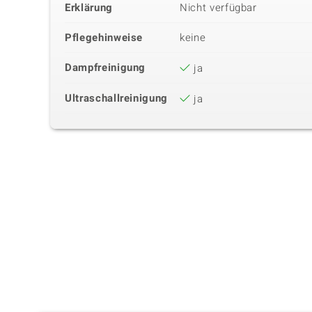
Erklärung
Nicht verfügbar
Pflegehinweise
keine
Dampfreinigung
ja
Ultraschallreinigung
ja