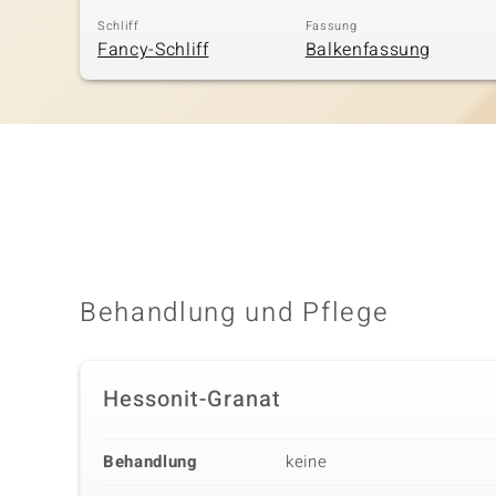
Schliff
Fassung
Fancy-Schliff
Balkenfassung
Behandlung und Pflege
Hessonit-Granat
Behandlung
keine