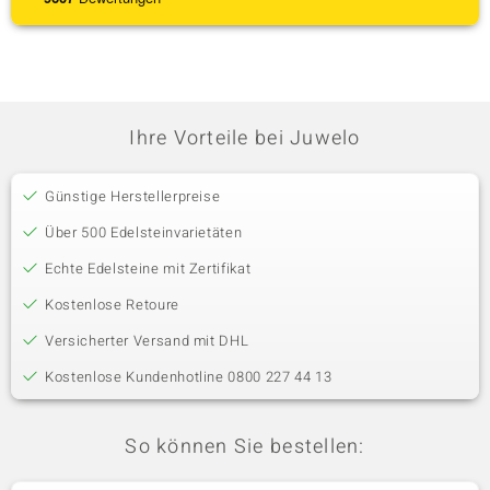
Ihre Vorteile bei Juwelo
Günstige Herstellerpreise
Über 500 Edelsteinvarietäten
Echte Edelsteine mit Zertifikat
Kostenlose Retoure
Versicherter Versand mit DHL
Kostenlose Kundenhotline 0800 227 44 13
So können Sie bestellen: