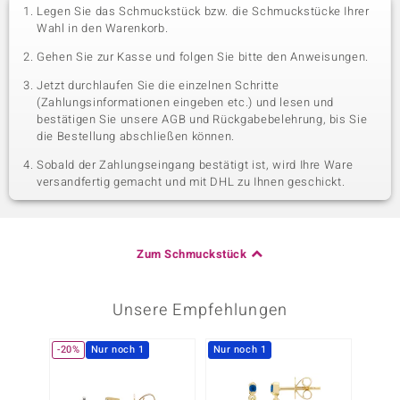
Legen Sie das Schmuckstück bzw. die Schmuckstücke Ihrer
Wahl in den Warenkorb.
Gehen Sie zur Kasse und folgen Sie bitte den Anweisungen.
Jetzt durchlaufen Sie die einzelnen Schritte
(Zahlungsinformationen eingeben etc.) und lesen und
bestätigen Sie unsere AGB und Rückgabebelehrung, bis Sie
die Bestellung abschließen können.
Sobald der Zahlungseingang bestätigt ist, wird Ihre Ware
versandfertig gemacht und mit DHL zu Ihnen geschickt.
Zum Schmuckstück
Unsere Empfehlungen
-20%
Nur noch 1
Nur noch 1
-25%