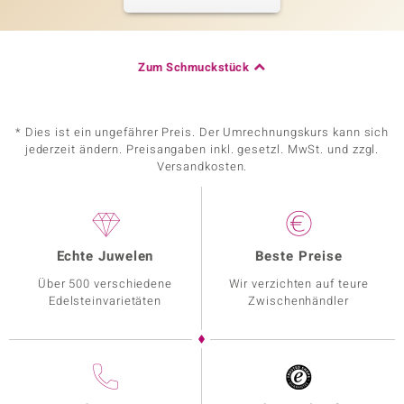
Zum Schmuckstück
* Dies ist ein ungefährer Preis. Der Umrechnungskurs kann sich
jederzeit ändern. Preisangaben inkl. gesetzl. MwSt. und zzgl.
Versandkosten.
Echte Juwelen
Beste Preise
Über 500 verschiedene
Wir verzichten auf teure
Edelsteinvarietäten
Zwischenhändler