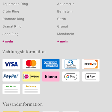
Aquamarin Ring
Aquamarin
Citrin Ring
Bernstein
Diamant Ring
Citrin
Granat Ring
Granat
Jade Ring
Mondstein
mehr
mehr
Zahlungsinformation
Versandinformation