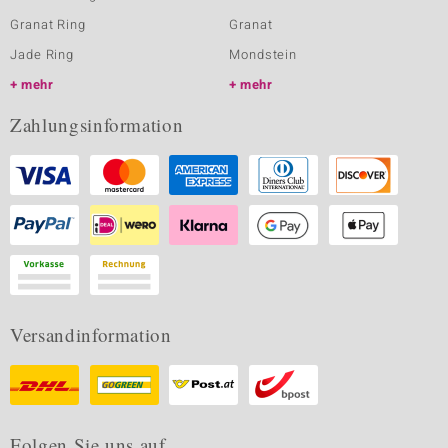
Granat Ring
Granat
Jade Ring
Mondstein
mehr
mehr
Zahlungsinformation
Versandinformation
Folgen Sie uns auf