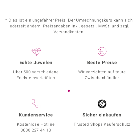
* Dies ist ein ungefährer Preis. Der Umrechnungskurs kann sich
jederzeit ändern. Preisangaben inkl. gesetzl. MwSt. und zzgl.
Versandkosten.
Echte Juwelen
Beste Preise
Über 500 verschiedene
Wir verzichten auf teure
Edelsteinvarietäten
Zwischenhändler
Kundenservice
Sicher einkaufen
Kostenlose Hotline
Trusted Shops Käuferschutz
0800 227 44 13