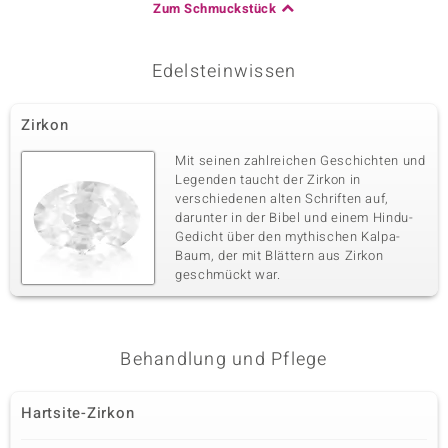
Zum Schmuckstück
Edelsteinwissen
Zirkon
Mit seinen zahlreichen Geschichten und
Legenden taucht der Zirkon in
verschiedenen alten Schriften auf,
darunter in der Bibel und einem Hindu-
Gedicht über den mythischen Kalpa-
Baum, der mit Blättern aus Zirkon
geschmückt war.
Behandlung und Pflege
Hartsite-Zirkon