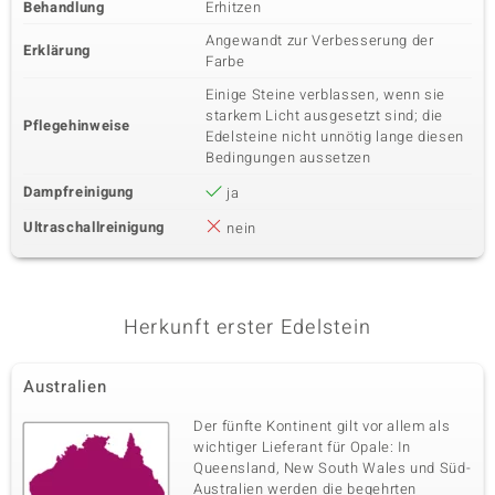
Behandlung
Erhitzen
Angewandt zur Verbesserung der
Erklärung
Farbe
Einige Steine verblassen, wenn sie
starkem Licht ausgesetzt sind; die
Pflegehinweise
Edelsteine nicht unnötig lange diesen
Bedingungen aussetzen
Dampfreinigung
ja
Ultraschallreinigung
nein
Herkunft erster Edelstein
Australien
Der fünfte Kontinent gilt vor allem als
wichtiger Lieferant für Opale: In
Queensland, New South Wales und Süd-
Australien werden die begehrten