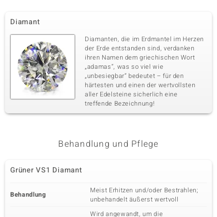
Diamant
Diamanten, die im Erdmantel im Herzen
der Erde entstanden sind, verdanken
ihren Namen dem griechischen Wort
„adamas“, was so viel wie
„unbesiegbar“ bedeutet – für den
härtesten und einen der wertvollsten
aller Edelsteine sicherlich eine
treffende Bezeichnung!
Behandlung und Pflege
Grüner VS1 Diamant
Meist Erhitzen und/oder Bestrahlen;
Behandlung
unbehandelt äußerst wertvoll
Wird angewandt, um die