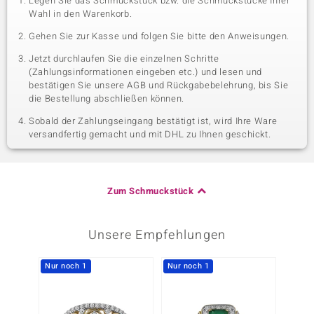
Legen Sie das Schmuckstück bzw. die Schmuckstücke Ihrer
Wahl in den Warenkorb.
Gehen Sie zur Kasse und folgen Sie bitte den Anweisungen.
Jetzt durchlaufen Sie die einzelnen Schritte
(Zahlungsinformationen eingeben etc.) und lesen und
bestätigen Sie unsere AGB und Rückgabebelehrung, bis Sie
die Bestellung abschließen können.
Sobald der Zahlungseingang bestätigt ist, wird Ihre Ware
versandfertig gemacht und mit DHL zu Ihnen geschickt.
Zum Schmuckstück
Unsere Empfehlungen
Nur noch 1
Nur noch 1