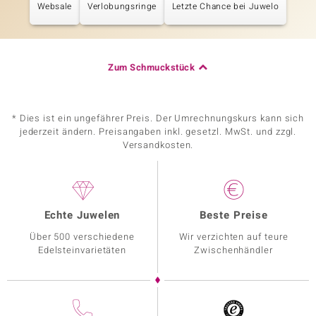
Websale
Verlobungsringe
Letzte Chance bei Juwelo
Zum Schmuckstück
* Dies ist ein ungefährer Preis. Der Umrechnungskurs kann sich
jederzeit ändern. Preisangaben inkl. gesetzl. MwSt. und zzgl.
Versandkosten.
Echte Juwelen
Beste Preise
Über 500 verschiedene
Wir verzichten auf teure
Edelsteinvarietäten
Zwischenhändler