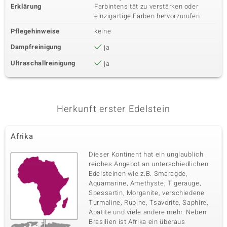
Erklärung
Farbintensität zu verstärken oder
einzigartige Farben hervorzurufen
Pflegehinweise
keine
Dampfreinigung
ja
Ultraschallreinigung
ja
Herkunft erster Edelstein
Afrika
Dieser Kontinent hat ein unglaublich
reiches Angebot an unterschiedlichen
Edelsteinen wie z.B. Smaragde,
Aquamarine, Amethyste, Tigerauge,
Spessartin, Morganite, verschiedene
Turmaline, Rubine, Tsavorite, Saphire,
Apatite und viele andere mehr. Neben
Brasilien ist Afrika ein überaus