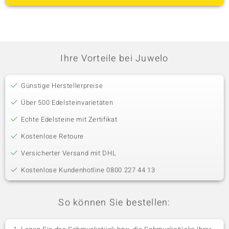
Ihre Vorteile bei Juwelo
Günstige Herstellerpreise
Über 500 Edelsteinvarietäten
Echte Edelsteine mit Zertifikat
Kostenlose Retoure
Versicherter Versand mit DHL
Kostenlose Kundenhotline 0800 227 44 13
So können Sie bestellen: