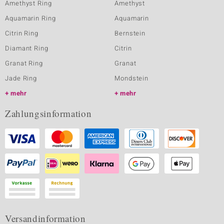
Amethyst Ring
Amethyst
Aquamarin Ring
Aquamarin
Citrin Ring
Bernstein
Diamant Ring
Citrin
Granat Ring
Granat
Jade Ring
Mondstein
mehr
mehr
Zahlungsinformation
Versandinformation