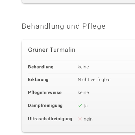
Behandlung und Pflege
Grüner Turmalin
Behandlung
keine
Erklärung
Nicht verfügbar
Pflegehinweise
keine
Dampfreinigung
ja
Ultraschallreinigung
nein