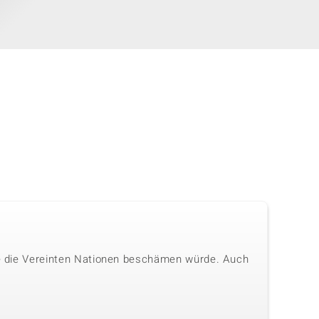
die die Vereinten Nationen beschämen würde. Auch