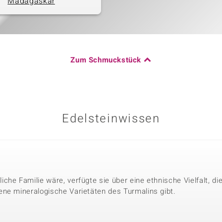
Madagaskar
Zum Schmuckstück
Edelsteinwissen
che Familie wäre, verfügte sie über eine ethnische Vielfalt, 
ne mineralogische Varietäten des Turmalins gibt.