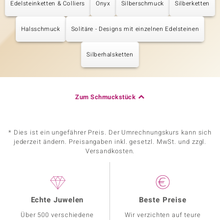
Edelsteinketten & Colliers
Onyx
Silberschmuck
Silberketten
Halsschmuck
Solitäre - Designs mit einzelnen Edelsteinen
Silberhalsketten
Zum Schmuckstück
* Dies ist ein ungefährer Preis. Der Umrechnungskurs kann sich
jederzeit ändern. Preisangaben inkl. gesetzl. MwSt. und zzgl.
Versandkosten.
Echte Juwelen
Beste Preise
Über 500 verschiedene
Wir verzichten auf teure