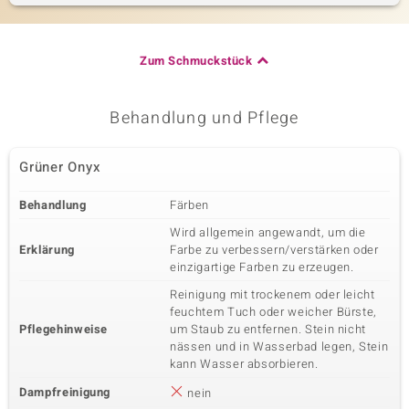
Zum Schmuckstück
Behandlung und Pflege
Grüner Onyx
Behandlung
Färben
Wird allgemein angewandt, um die
Erklärung
Farbe zu verbessern/verstärken oder
einzigartige Farben zu erzeugen.
Reinigung mit trockenem oder leicht
feuchtem Tuch oder weicher Bürste,
Pflegehinweise
um Staub zu entfernen. Stein nicht
nässen und in Wasserbad legen, Stein
kann Wasser absorbieren.
Dampfreinigung
nein