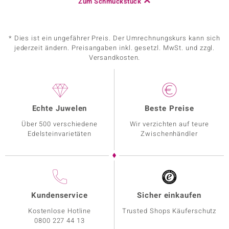
Zum Schmuckstück
* Dies ist ein ungefährer Preis. Der Umrechnungskurs kann sich
jederzeit ändern. Preisangaben inkl. gesetzl. MwSt. und zzgl.
Versandkosten.
Echte Juwelen
Beste Preise
Über 500 verschiedene
Wir verzichten auf teure
Edelsteinvarietäten
Zwischenhändler
Kundenservice
Sicher einkaufen
Kostenlose Hotline
Trusted Shops Käuferschutz
0800 227 44 13