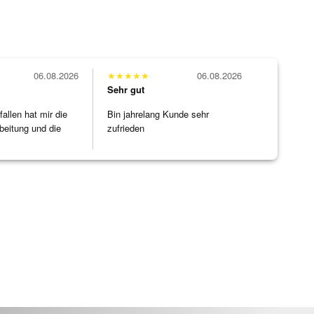
06.08.2026
★
★
★
★
★
06.08.2026
Sehr gut
allen hat mir die
Bin jahrelang Kunde sehr
beitung und die
zufrieden
]