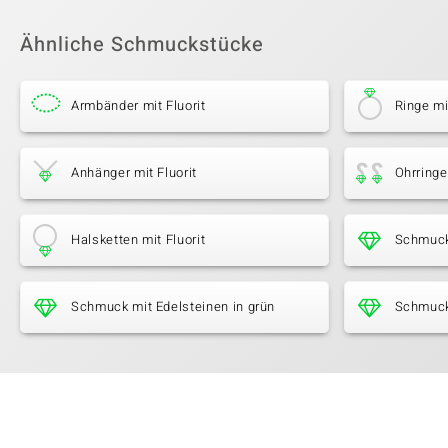
Ähnliche Schmuckstücke
Armbänder mit Fluorit
Ringe mi
Anhänger mit Fluorit
Ohrringe
Halsketten mit Fluorit
Schmuck 
Schmuck mit Edelsteinen in grün
Schmuck